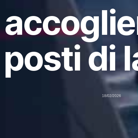
accoglie
posti di 
18/02/2026