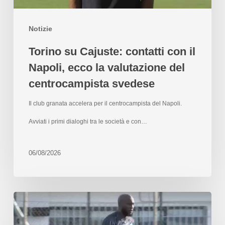
Notizie
Torino su Cajuste: contatti con il
Napoli, ecco la valutazione del
centrocampista svedese
Il club granata accelera per il centrocampista del Napoli.
Avviati i primi dialoghi tra le società e con…
06/08/2026