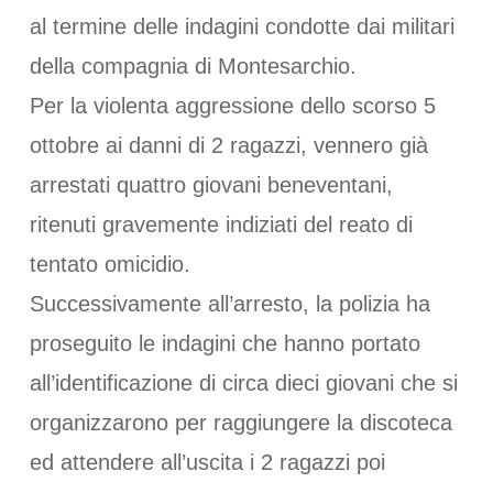
al termine delle indagini condotte dai militari
della compagnia di Montesarchio.
Per la violenta aggressione dello scorso 5
ottobre ai danni di 2 ragazzi, vennero già
arrestati quattro giovani beneventani,
ritenuti gravemente indiziati del reato di
tentato omicidio.
Successivamente all’arresto, la polizia ha
proseguito le indagini che hanno portato
all’identificazione di circa dieci giovani che si
organizzarono per raggiungere la discoteca
ed attendere all’uscita i 2 ragazzi poi