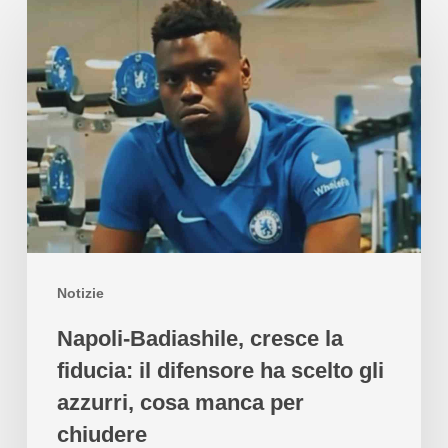
Notizie
Napoli-Badiashile, cresce la
fiducia: il difensore ha scelto gli
azzurri, cosa manca per
chiudere