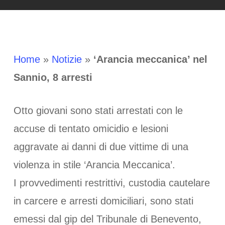
Home
»
Notizie
»
‘Arancia meccanica’ nel
Sannio, 8 arresti
Otto giovani sono stati arrestati con le
accuse di tentato omicidio e lesioni
aggravate ai danni di due vittime di una
violenza in stile ‘Arancia Meccanica’.
I provvedimenti restrittivi, custodia cautelare
in carcere e arresti domiciliari, sono stati
emessi dal gip del Tribunale di Benevento,