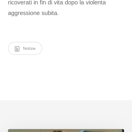
ricoverati in fin di vita dopo la violenta
aggressione subita.
Notizie