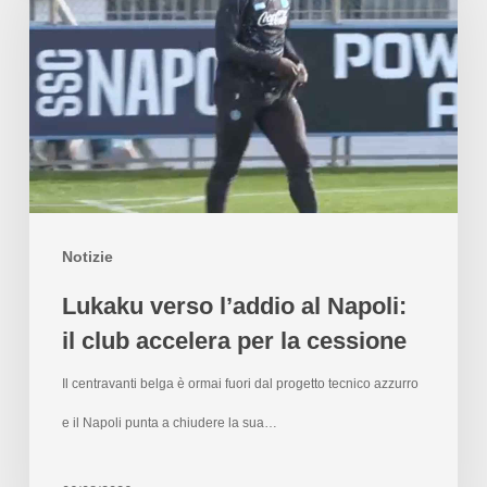
Notizie
Lukaku verso l’addio al Napoli:
il club accelera per la cessione
Il centravanti belga è ormai fuori dal progetto tecnico azzurro
e il Napoli punta a chiudere la sua…