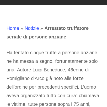
Home
»
Notizie
»
Arrestato truffatore
seriale di persone anziane
Ha tentato cinque truffe a persone anziane,
ne ha messa a segno, fortunatamente solo
una. Autore Luigi Beneduce, 46enne di
Pomigliano d’Arco già noto alle forze
dell’ordine per precedenti specifici. L’uomo
aveva organizzato tutto con cura: chiamava
le vittime, tutte persone sopra i 75 anni,