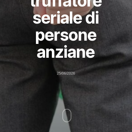
truffatore
seriale di
persone
anziane
25/06/2026