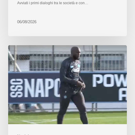
Avviati i primi dialoghi tra le società e con…
06/08/2026