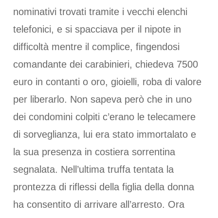
nominativi trovati tramite i vecchi elenchi
telefonici, e si spacciava per il nipote in
difficoltà mentre il complice, fingendosi
comandante dei carabinieri, chiedeva 7500
euro in contanti o oro, gioielli, roba di valore
per liberarlo. Non sapeva però che in uno
dei condomini colpiti c’erano le telecamere
di sorveglianza, lui era stato immortalato e
la sua presenza in costiera sorrentina
segnalata. Nell’ultima truffa tentata la
prontezza di riflessi della figlia della donna
ha consentito di arrivare all’arresto. Ora