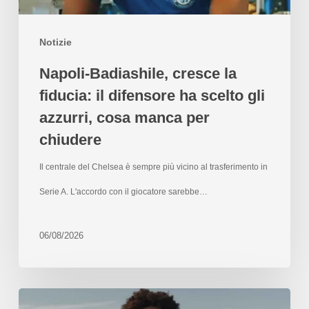
Notizie
Napoli-Badiashile, cresce la
fiducia: il difensore ha scelto gli
azzurri, cosa manca per
chiudere
Il centrale del Chelsea è sempre più vicino al trasferimento in
Serie A. L'accordo con il giocatore sarebbe…
06/08/2026