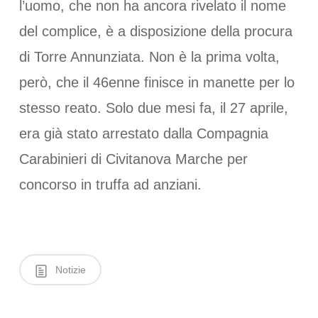
l’uomo, che non ha ancora rivelato il nome
del complice, è a disposizione della procura
di Torre Annunziata. Non è la prima volta,
però, che il 46enne finisce in manette per lo
stesso reato. Solo due mesi fa, il 27 aprile,
era già stato arrestato dalla Compagnia
Carabinieri di Civitanova Marche per
concorso in truffa ad anziani.
Notizie