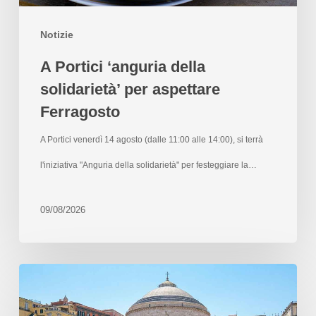
Notizie
A Portici ‘anguria della
solidarietà’ per aspettare
Ferragosto
A Portici venerdì 14 agosto (dalle 11:00 alle 14:00), si terrà
l'iniziativa "Anguria della solidarietà" per festeggiare la…
09/08/2026