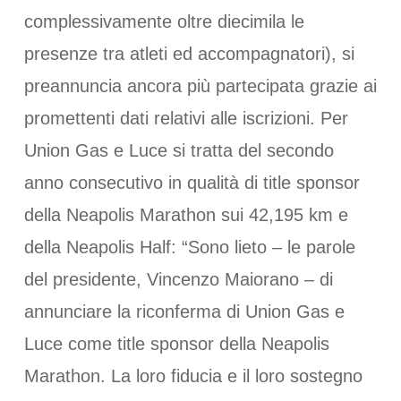
complessivamente oltre diecimila le
presenze tra atleti ed accompagnatori), si
preannuncia ancora più partecipata grazie ai
promettenti dati relativi alle iscrizioni. Per
Union Gas e Luce si tratta del secondo
anno consecutivo in qualità di title sponsor
della Neapolis Marathon sui 42,195 km e
della Neapolis Half: “Sono lieto – le parole
del presidente, Vincenzo Maiorano – di
annunciare la riconferma di Union Gas e
Luce come title sponsor della Neapolis
Marathon. La loro fiducia e il loro sostegno