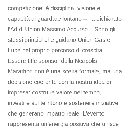
competizione: è disciplina, visione e
capacità di guardare lontano – ha dichiarato
l’Ad di Union Massimo Accurso – Sono gli
stessi principi che guidano Union Gas e
Luce nel proprio percorso di crescita.
Essere title sponsor della Neapolis
Marathon non è una scelta formale, ma una
decisione coerente con la nostra idea di
impresa: costruire valore nel tempo,
investire sul territorio e sostenere iniziative
che generano impatto reale. L’evento
rappresenta un’energia positiva che unisce