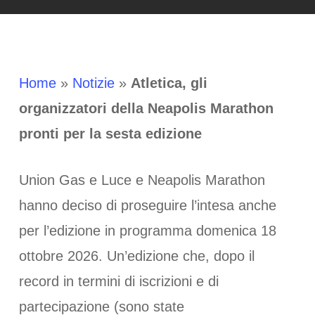
Home
»
Notizie
»
Atletica, gli
organizzatori della Neapolis Marathon
pronti per la sesta edizione
Union Gas e Luce e Neapolis Marathon
hanno deciso di proseguire l’intesa anche
per l’edizione in programma domenica 18
ottobre 2026. Un’edizione che, dopo il
record in termini di iscrizioni e di
partecipazione (sono state