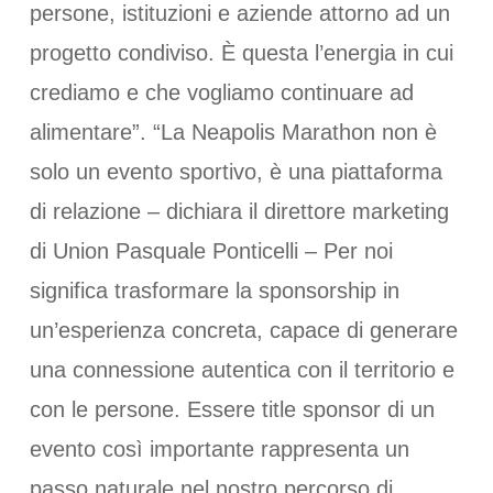
persone, istituzioni e aziende attorno ad un
progetto condiviso. È questa l’energia in cui
crediamo e che vogliamo continuare ad
alimentare”. “La Neapolis Marathon non è
solo un evento sportivo, è una piattaforma
di relazione – dichiara il direttore marketing
di Union Pasquale Ponticelli – Per noi
significa trasformare la sponsorship in
un’esperienza concreta, capace di generare
una connessione autentica con il territorio e
con le persone. Essere title sponsor di un
evento così importante rappresenta un
passo naturale nel nostro percorso di