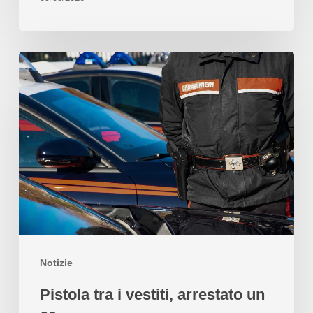
Notizie
Pistola tra i vestiti, arrestato un