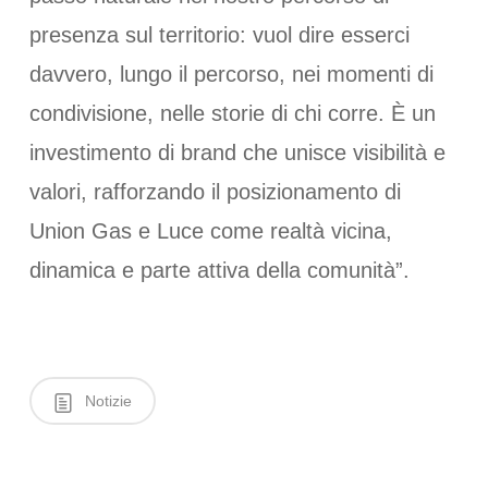
presenza sul territorio: vuol dire esserci
davvero, lungo il percorso, nei momenti di
condivisione, nelle storie di chi corre. È un
investimento di brand che unisce visibilità e
valori, rafforzando il posizionamento di
Union Gas e Luce come realtà vicina,
dinamica e parte attiva della comunità”.
Notizie