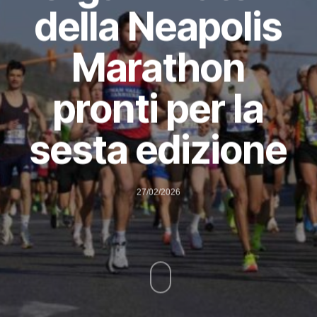
della Neapolis
Marathon
pronti per la
sesta edizione
27/02/2026