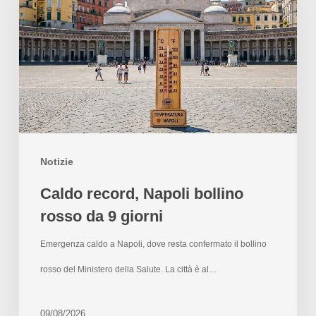
Notizie
Caldo record, Napoli bollino
rosso da 9 giorni
Emergenza caldo a Napoli, dove resta confermato il bollino
rosso del Ministero della Salute. La città è al…
09/08/2026