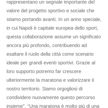
rappresentano un segnale importante del
valore del progetto sportivo e sociale che
stiamo portando avanti. In un anno speciale,
in cui Napoli è capitale europea dello sport,
questa collaborazione assume un significato
ancora più profondo, contribuendo ad
esaltare il ruolo della città come scenario
ideale per grandi eventi sportivi. Grazie al
loro supporto potremo far crescere
ulteriormente la maratona e valorizzare il
nostro territorio. Siamo orgogliosi di
condividere nuovamente questo percorso
insieme”. “Una maratona è molto più di una