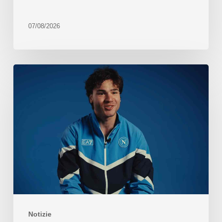
07/08/2026
Notizie