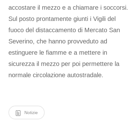
accostare il mezzo e a chiamare i soccorsi.
Sul posto prontamente giunti i Vigili del
fuoco del distaccamento di Mercato San
Severino, che hanno provveduto ad
estinguere le fiamme e a mettere in
sicurezza il mezzo per poi permettere la
normale circolazione autostradale.
Notizie