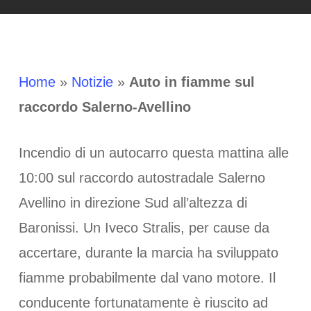
Home
»
Notizie
»
Auto in fiamme sul
raccordo Salerno-Avellino
Incendio di un autocarro questa mattina alle
10:00 sul raccordo autostradale Salerno
Avellino in direzione Sud all’altezza di
Baronissi. Un Iveco Stralis, per cause da
accertare, durante la marcia ha sviluppato
fiamme probabilmente dal vano motore. Il
conducente fortunatamente è riuscito ad