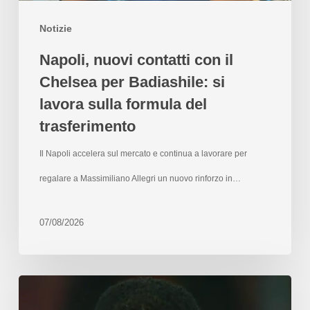
Notizie
Napoli, nuovi contatti con il
Chelsea per Badiashile: si
lavora sulla formula del
trasferimento
Il Napoli accelera sul mercato e continua a lavorare per
regalare a Massimiliano Allegri un nuovo rinforzo in…
07/08/2026