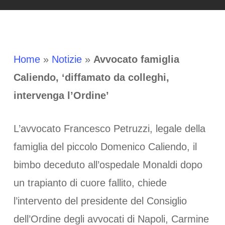
Home
»
Notizie
»
Avvocato famiglia
Caliendo, ‘diffamato da colleghi,
intervenga l’Ordine’
L’avvocato Francesco Petruzzi, legale della
famiglia del piccolo Domenico Caliendo, il
bimbo deceduto all’ospedale Monaldi dopo
un trapianto di cuore fallito, chiede
l’intervento del presidente del Consiglio
dell’Ordine degli avvocati di Napoli, Carmine