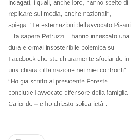
indagati, i quali, anche loro, hanno scelto di
replicare sui media, anche nazionali”,
spiega. “Le esternazioni dell’avvocato Pisani
– fa sapere Petruzzi – hanno innescato una
dura e ormai insostenibile polemica su
Facebook che sta chiaramente sfociando in
una chiara diffamazione nei miei confronti”.
“Ho già scritto al presidente Foreste –
conclude l’avvocato difensore della famiglia
Caliendo – e ho chiesto solidarietà”.