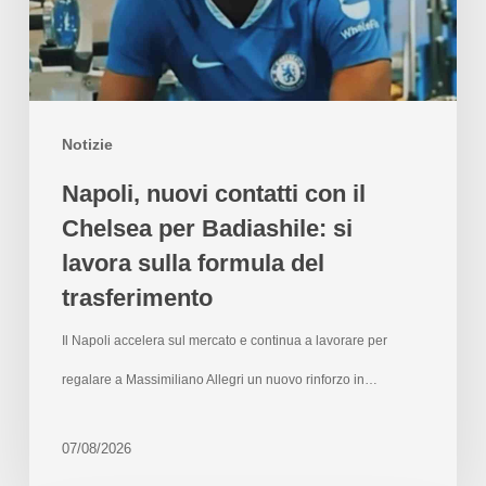
Notizie
Napoli, nuovi contatti con il
Chelsea per Badiashile: si
lavora sulla formula del
trasferimento
Il Napoli accelera sul mercato e continua a lavorare per
regalare a Massimiliano Allegri un nuovo rinforzo in…
07/08/2026