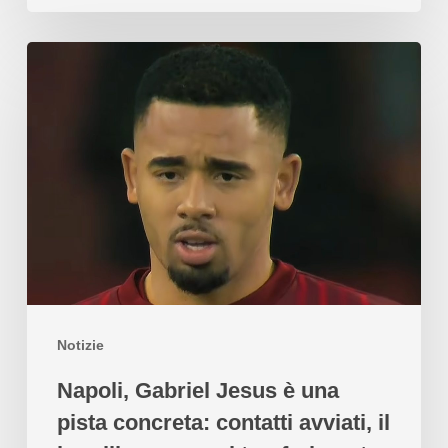
Notizie
Napoli, Gabriel Jesus è una
pista concreta: contatti avviati, il