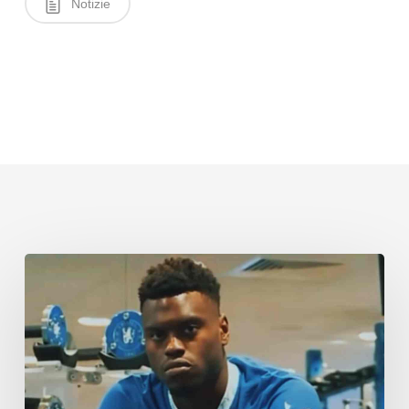
Notizie