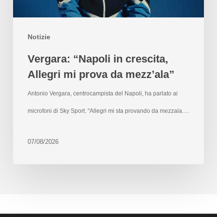
Notizie
Vergara: “Napoli in crescita,
Allegri mi prova da mezz’ala”
Antonio Vergara, centrocampista del Napoli, ha parlato ai
microfoni di Sky Sport. "Allegri mi sta provando da mezzala.…
07/08/2026