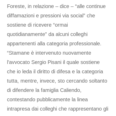
Foreste, in relazione – dice – “alle continue
diffamazioni e pressioni via social” che
sostiene di ricevere “ormai
quotidianamente” da alcuni colleghi
appartenenti alla categoria professionale.
“Stamane è intervenuto nuovamente
l’avvocato Sergio Pisani il quale sostiene
che io leda il diritto di difesa e la categoria
tutta, mentre, invece, sto cercando soltanto
di difendere la famiglia Caliendo,
contestando pubblicamente la linea
intrapresa dai colleghi che rappresentano gli