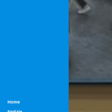
Home
Notizie