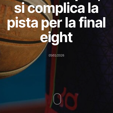
si complica la
pista per la final
eight
05/01/2026