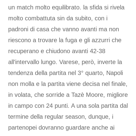
un match molto equilibrato. la sfida si rivela
molto combattuta sin da subito, con i
padroni di casa che vanno avanti ma non
riescono a trovare la fuga e gli azzurri che
recuperano e chiudono avanti 42-38
all’intervallo lungo. Varese, però, inverte la
tendenza della partita nel 3° quarto, Napoli
non molla e la partita viene decisa nel finale,
in volata, che sorride a Tazè Moore, migliore
in campo con 24 punti. A una sola partita dal
termine della regular season, dunque, i
partenopei dovranno guardare anche ai