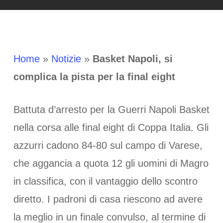
Home
»
Notizie
»
Basket Napoli, si
complica la pista per la final eight
Battuta d’arresto per la Guerri Napoli Basket
nella corsa alle final eight di Coppa Italia. Gli
azzurri cadono 84-80 sul campo di Varese,
che aggancia a quota 12 gli uomini di Magro
in classifica, con il vantaggio dello scontro
diretto. I padroni di casa riescono ad avere
la meglio in un finale convulso, al termine di