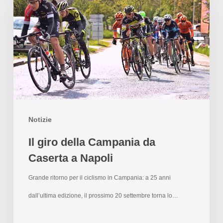
Notizie
Il giro della Campania da
Caserta a Napoli
Grande ritorno per il ciclismo in Campania: a 25 anni
dall’ultima edizione, il prossimo 20 settembre torna lo…