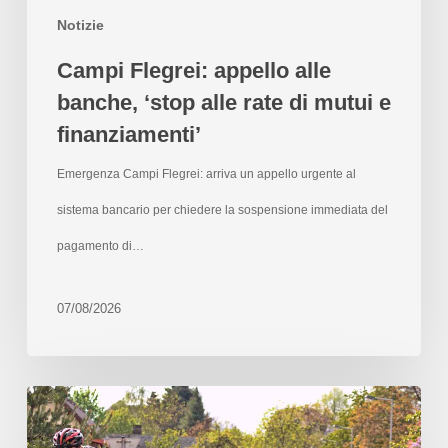
Notizie
Campi Flegrei: appello alle
banche, ‘stop alle rate di mutui e
finanziamenti’
Emergenza Campi Flegrei: arriva un appello urgente al
sistema bancario per chiedere la sospensione immediata del
pagamento di…
07/08/2026