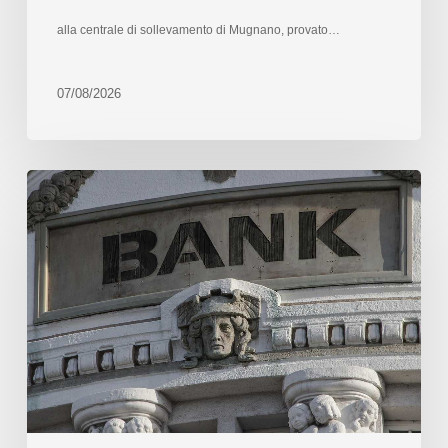
alla centrale di sollevamento di Mugnano, provato…
07/08/2026