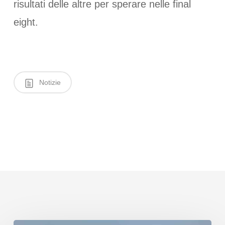
risultati delle altre per sperare nelle final
eight.
Notizie