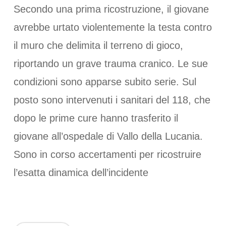
Secondo una prima ricostruzione, il giovane
avrebbe urtato violentemente la testa contro
il muro che delimita il terreno di gioco,
riportando un grave trauma cranico. Le sue
condizioni sono apparse subito serie. Sul
posto sono intervenuti i sanitari del 118, che
dopo le prime cure hanno trasferito il
giovane all’ospedale di Vallo della Lucania.
Sono in corso accertamenti per ricostruire
l’esatta dinamica dell’incidente