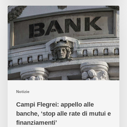
Notizie
Campi Flegrei: appello alle
banche, ‘stop alle rate di mutui e
finanziamenti’