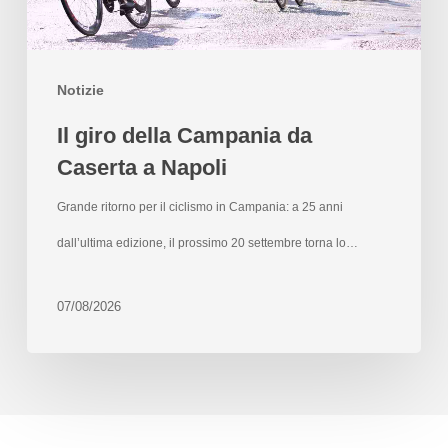
Notizie
Il giro della Campania da
Caserta a Napoli
Grande ritorno per il ciclismo in Campania: a 25 anni
dall’ultima edizione, il prossimo 20 settembre torna lo…
07/08/2026