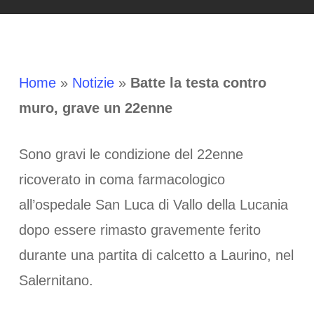
Home
»
Notizie
»
Batte la testa contro
muro, grave un 22enne
Sono gravi le condizione del 22enne
ricoverato in coma farmacologico
all’ospedale San Luca di Vallo della Lucania
dopo essere rimasto gravemente ferito
durante una partita di calcetto a Laurino, nel
Salernitano.