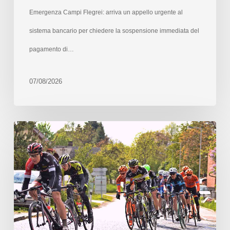
Emergenza Campi Flegrei: arriva un appello urgente al
sistema bancario per chiedere la sospensione immediata del
pagamento di…
07/08/2026