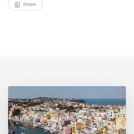
Notizie