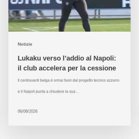
Notizie
Lukaku verso l’addio al Napoli:
il club accelera per la cessione
Il centravanti belga è ormai fuori dal progetto tecnico azzurro
e il Napoli punta a chiudere la sua…
06/08/2026