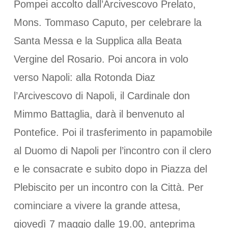
Pompei accolto dall’Arcivescovo Prelato,
Mons. Tommaso Caputo, per celebrare la
Santa Messa e la Supplica alla Beata
Vergine del Rosario. Poi ancora in volo
verso Napoli: alla Rotonda Diaz
l’Arcivescovo di Napoli, il Cardinale don
Mimmo Battaglia, darà il benvenuto al
Pontefice. Poi il trasferimento in papamobile
al Duomo di Napoli per l’incontro con il clero
e le consacrate e subito dopo in Piazza del
Plebiscito per un incontro con la Città. Per
cominciare a vivere la grande attesa,
giovedì 7 maggio dalle 19.00, anteprima