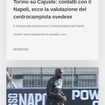
Torino su Cajuste: contatti con il
Napoli, ecco la valutazione del
centrocampista svedese
Il club granata accelera per il centrocampista del Napoli.
Avviati i primi dialoghi tra le società e con…
06/08/2026