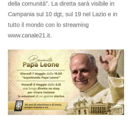
della comunità”. La diretta sarà visibile in
Campania sul 10 dgt, sul 19 nel Lazio e in
tutto il mondo con lo streaming
www.canale21.it.