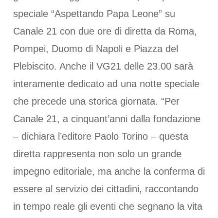
speciale “Aspettando Papa Leone” su
Canale 21 con due ore di diretta da Roma,
Pompei, Duomo di Napoli e Piazza del
Plebiscito. Anche il VG21 delle 23.00 sarà
interamente dedicato ad una notte speciale
che precede una storica giornata. “Per
Canale 21, a cinquant’anni dalla fondazione
– dichiara l’editore Paolo Torino – questa
diretta rappresenta non solo un grande
impegno editoriale, ma anche la conferma di
essere al servizio dei cittadini, raccontando
in tempo reale gli eventi che segnano la vita