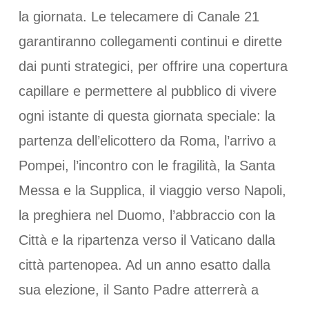
la giornata. Le telecamere di Canale 21
garantiranno collegamenti continui e dirette
dai punti strategici, per offrire una copertura
capillare e permettere al pubblico di vivere
ogni istante di questa giornata speciale: la
partenza dell’elicottero da Roma, l’arrivo a
Pompei, l’incontro con le fragilità, la Santa
Messa e la Supplica, il viaggio verso Napoli,
la preghiera nel Duomo, l’abbraccio con la
Città e la ripartenza verso il Vaticano dalla
città partenopea. Ad un anno esatto dalla
sua elezione, il Santo Padre atterrerà a