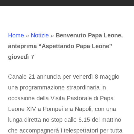
Home
»
Notizie
»
Benvenuto Papa Leone,
anteprima “Aspettando Papa Leone”
giovedì 7
Canale 21 annuncia per venerdì 8 maggio
una programmazione straordinaria in
occasione della Visita Pastorale di Papa
Leone XIV a Pompei e a Napoli, con una
lunga diretta no stop dalle 6.15 del mattino
che accompagnerà i telespettatori per tutta