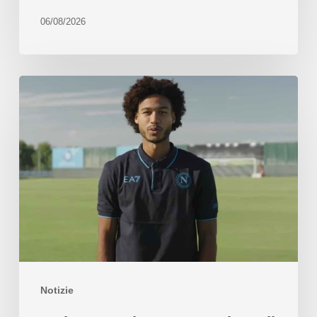
06/08/2026
Notizie