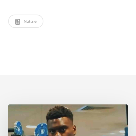
Notizie