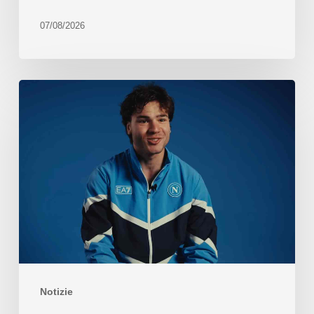
07/08/2026
Notizie