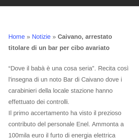
Home
»
Notizie
»
Caivano, arrestato
titolare di un bar per cibo avariato
“Dove il babà è una cosa seria”. Recita così
l’insegna di un noto Bar di Caivano dove i
carabinieri della locale stazione hanno
effettuato dei controlli.
Il primo accertamento ha visto il prezioso
contributo del personale Enel. Ammonta a
100mila euro il furto di energia elettrica