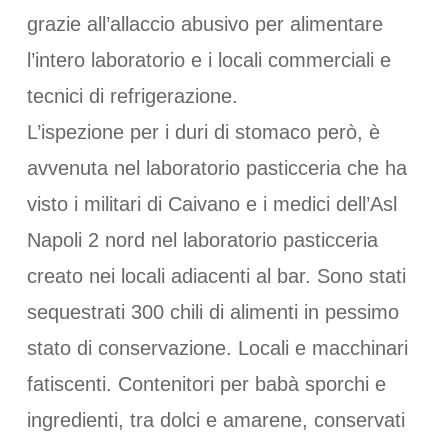
grazie all’allaccio abusivo per alimentare
l’intero laboratorio e i locali commerciali e
tecnici di refrigerazione.
L’ispezione per i duri di stomaco però, è
avvenuta nel laboratorio pasticceria che ha
visto i militari di Caivano e i medici dell’Asl
Napoli 2 nord nel laboratorio pasticceria
creato nei locali adiacenti al bar. Sono stati
sequestrati 300 chili di alimenti in pessimo
stato di conservazione. Locali e macchinari
fatiscenti. Contenitori per babà sporchi e
ingredienti, tra dolci e amarene, conservati