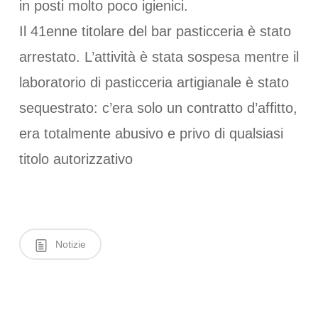
in posti molto poco igienici.
Il 41enne titolare del bar pasticceria è stato
arrestato. L’attività è stata sospesa mentre il
laboratorio di pasticceria artigianale è stato
sequestrato: c’era solo un contratto d’affitto,
era totalmente abusivo e privo di qualsiasi
titolo autorizzativo
Notizie