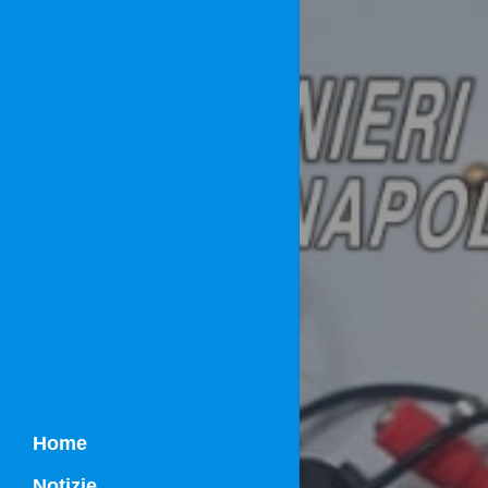
Home
Notizie