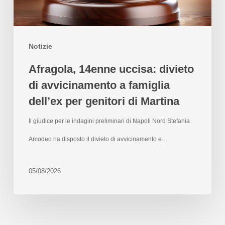
Notizie
Afragola, 14enne uccisa: divieto
di avvicinamento a famiglia
dell’ex per genitori di Martina
Il giudice per le indagini preliminari di Napoli Nord Stefania
Amodeo ha disposto il divieto di avvicinamento e…
05/08/2026