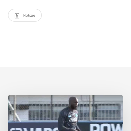
Notizie