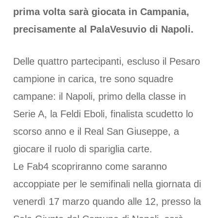
prima volta sarà giocata in Campania,
precisamente al PalaVesuvio di Napoli.
Delle quattro partecipanti, escluso il Pesaro
campione in carica, tre sono squadre
campane: il Napoli, primo della classe in
Serie A, la Feldi Eboli, finalista scudetto lo
scorso anno e il Real San Giuseppe, a
giocare il ruolo di spariglia carte.
Le Fab4 scopriranno come saranno
accoppiate per le semifinali nella giornata di
venerdì 17 marzo quando alle 12, presso la