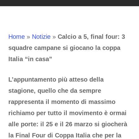
Home
»
Notizie
»
Calcio a 5, final four: 3
squadre campane si giocano la coppa
Italia “in casa”
L’appuntamento più atteso della
stagione, quello che da sempre
rappresenta il momento di massimo
richiamo per tutto il movimento è ormai
alle porte: il 25 e il 26 marzo si giocherà
la Final Four di Coppa Italia che per la