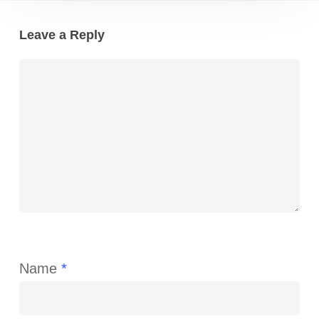
Leave a Reply
Name
*