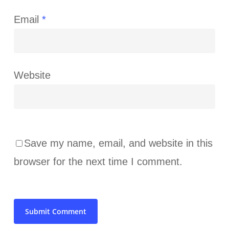
Email
*
Website
Save my name, email, and website in this
browser for the next time I comment.