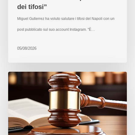
dei tifosi”
Miguel Gutierrez ha voluto salutare i tifosi del Napoli con un
post pubblicato sul suo account Instagram. "È…
05/08/2026