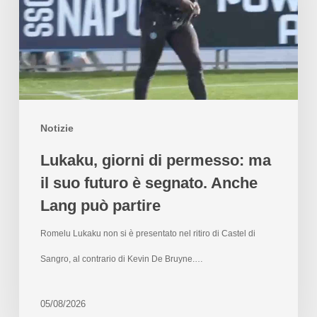
Notizie
Lukaku, giorni di permesso: ma
il suo futuro è segnato. Anche
Lang può partire
Romelu Lukaku non si è presentato nel ritiro di Castel di
Sangro, al contrario di Kevin De Bruyne.…
05/08/2026