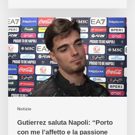
Notizie
Gutierrez saluta Napoli: “Porto
con me l’affetto e la passione