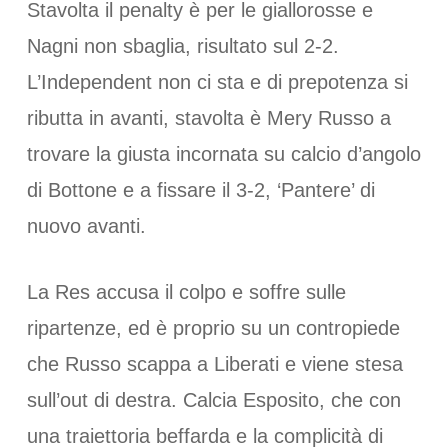
Stavolta il penalty è per le giallorosse e
Nagni non sbaglia, risultato sul 2-2.
L’Independent non ci sta e di prepotenza si
ributta in avanti, stavolta è Mery Russo a
trovare la giusta incornata su calcio d’angolo
di Bottone e a fissare il 3-2, ‘Pantere’ di
nuovo avanti.
La Res accusa il colpo e soffre sulle
ripartenze, ed è proprio su un contropiede
che Russo scappa a Liberati e viene stesa
sull’out di destra. Calcia Esposito, che con
una traiettoria beffarda e la complicità di