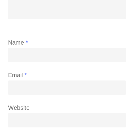
Name
*
Email
*
Website