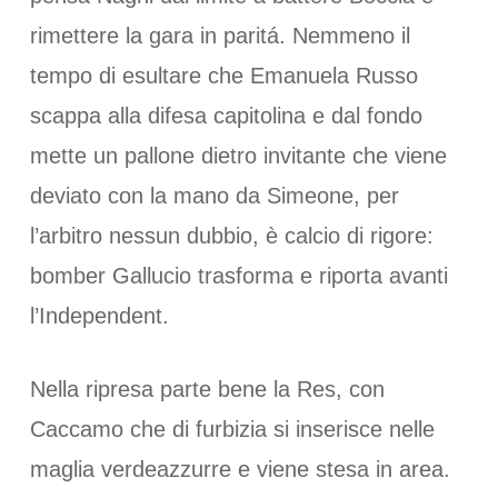
rimettere la gara in paritá. Nemmeno il
tempo di esultare che Emanuela Russo
scappa alla difesa capitolina e dal fondo
mette un pallone dietro invitante che viene
deviato con la mano da Simeone, per
l’arbitro nessun dubbio, è calcio di rigore:
bomber Gallucio trasforma e riporta avanti
l’Independent.
Nella ripresa parte bene la Res, con
Caccamo che di furbizia si inserisce nelle
maglia verdeazzurre e viene stesa in area.