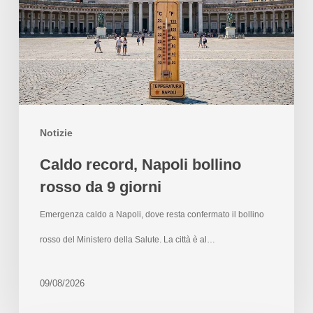
Notizie
Caldo record, Napoli bollino
rosso da 9 giorni
Emergenza caldo a Napoli, dove resta confermato il bollino
rosso del Ministero della Salute. La città è al…
09/08/2026