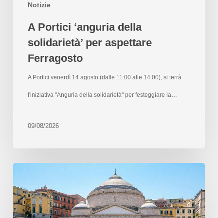
Notizie
A Portici ‘anguria della
solidarietà’ per aspettare
Ferragosto
A Portici venerdì 14 agosto (dalle 11:00 alle 14:00), si terrà
l'iniziativa "Anguria della solidarietà" per festeggiare la…
09/08/2026