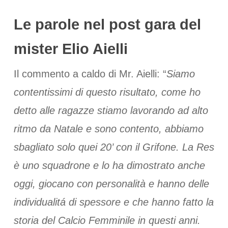
Le parole nel post gara del
mister Elio Aielli
Il commento a caldo di Mr. Aielli: “
Siamo
contentissimi di questo risultato, come ho
detto alle ragazze stiamo lavorando ad alto
ritmo da Natale e sono contento, abbiamo
sbagliato solo quei 20’ con il Grifone. La Res
è uno squadrone e lo ha dimostrato anche
oggi, giocano con personalità e hanno delle
individualitá di spessore e che hanno fatto la
storia del Calcio Femminile in questi anni.