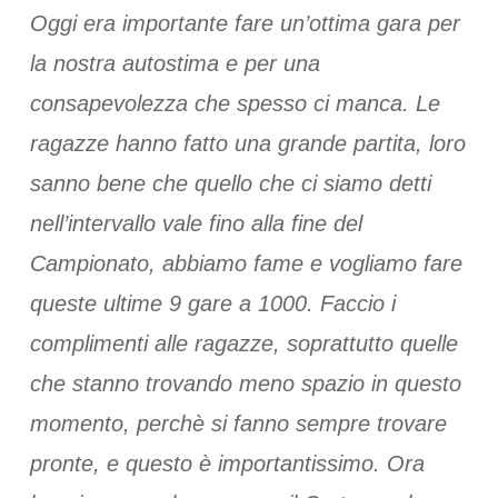
Oggi era importante fare un’ottima gara per
la nostra autostima e per una
consapevolezza che spesso ci manca. Le
ragazze hanno fatto una grande partita, loro
sanno bene che quello che ci siamo detti
nell’intervallo vale fino alla fine del
Campionato, abbiamo fame e vogliamo fare
queste ultime 9 gare a 1000. Faccio i
complimenti alle ragazze, soprattutto quelle
che stanno trovando meno spazio in questo
momento, perchè si fanno sempre trovare
pronte, e questo è importantissimo. Ora