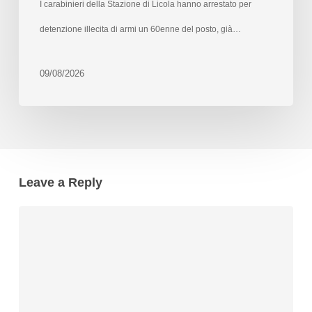
I carabinieri della Stazione di Licola hanno arrestato per
detenzione illecita di armi un 60enne del posto, già…
09/08/2026
Leave a Reply