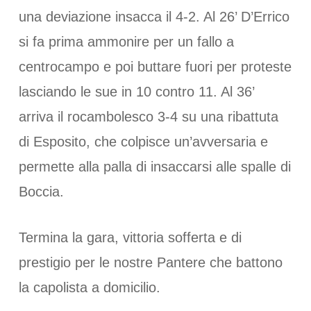
una deviazione insacca il 4-2. Al 26’ D’Errico
si fa prima ammonire per un fallo a
centrocampo e poi buttare fuori per proteste
lasciando le sue in 10 contro 11. Al 36’
arriva il rocambolesco 3-4 su una ribattuta
di Esposito, che colpisce un’avversaria e
permette alla palla di insaccarsi alle spalle di
Boccia.
Termina la gara, vittoria sofferta e di
prestigio per le nostre Pantere che battono
la capolista a domicilio.