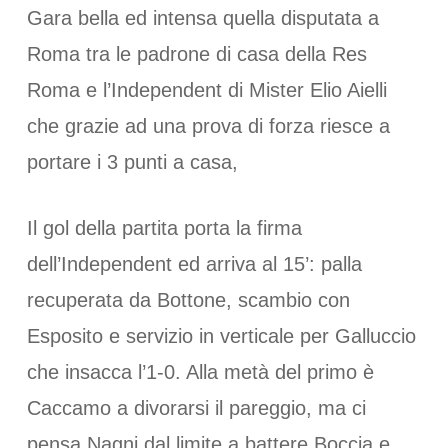
Gara bella ed intensa quella disputata a
Roma tra le padrone di casa della Res
Roma e l’Independent di Mister Elio Aielli
che grazie ad una prova di forza riesce a
portare i 3 punti a casa,
Il gol della partita porta la firma
dell’Independent ed arriva al 15’: palla
recuperata da Bottone, scambio con
Esposito e servizio in verticale per Galluccio
che insacca l’1-0. Alla metà del primo è
Caccamo a divorarsi il pareggio, ma ci
pensa Nagni dal limite a battere Boccia e