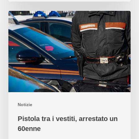
Notizie
Pistola tra i vestiti, arrestato un
60enne