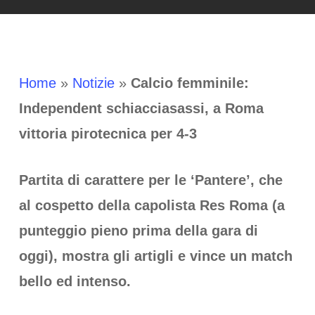
Home
»
Notizie
»
Calcio femminile:
Independent schiacciasassi, a Roma
vittoria pirotecnica per 4-3
Partita di carattere per le ‘Pantere’, che
al cospetto della capolista Res Roma (a
punteggio pieno prima della gara di
oggi), mostra gli artigli e vince un match
bello ed intenso.