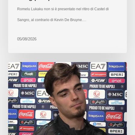
Romelu Lukaku non si è presentato nel ritiro di Castel di
Sangro, al contrario di Kevin De Bruyne.…
05/08/2026