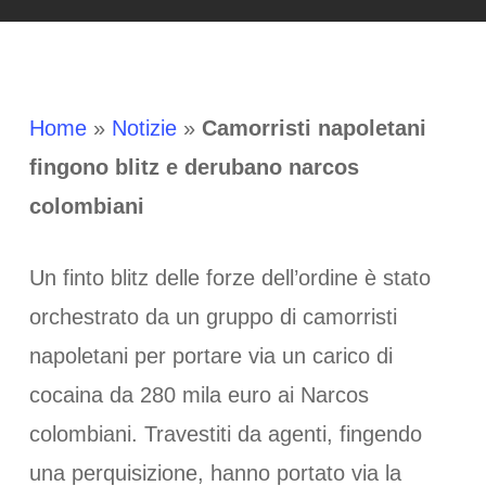
Home
»
Notizie
»
Camorristi napoletani
fingono blitz e derubano narcos
colombiani
Un finto blitz delle forze dell’ordine è stato
orchestrato da un gruppo di camorristi
napoletani per portare via un carico di
cocaina da 280 mila euro ai Narcos
colombiani. Travestiti da agenti, fingendo
una perquisizione, hanno portato via la