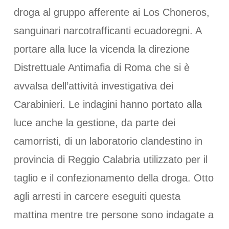
droga al gruppo afferente ai Los Choneros,
sanguinari narcotrafficanti ecuadoregni. A
portare alla luce la vicenda la direzione
Distrettuale Antimafia di Roma che si è
avvalsa dell’attività investigativa dei
Carabinieri. Le indagini hanno portato alla
luce anche la gestione, da parte dei
camorristi, di un laboratorio clandestino in
provincia di Reggio Calabria utilizzato per il
taglio e il confezionamento della droga. Otto
agli arresti in carcere eseguiti questa
mattina mentre tre persone sono indagate a