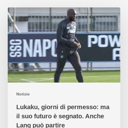
Notizie
Lukaku, giorni di permesso: ma
il suo futuro è segnato. Anche
Lang può partire