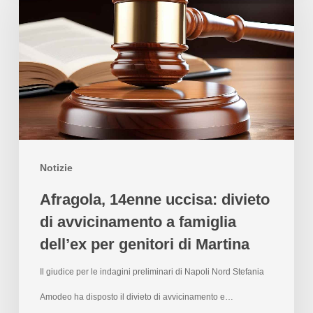
Notizie
Afragola, 14enne uccisa: divieto
di avvicinamento a famiglia
dell’ex per genitori di Martina
Il giudice per le indagini preliminari di Napoli Nord Stefania
Amodeo ha disposto il divieto di avvicinamento e…