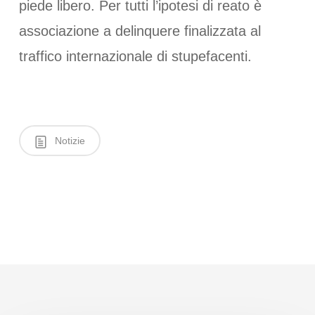
piede libero. Per tutti l’ipotesi di reato è
associazione a delinquere finalizzata al
traffico internazionale di stupefacenti.
Notizie