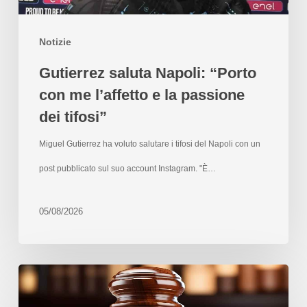
Notizie
Gutierrez saluta Napoli: “Porto
con me l’affetto e la passione
dei tifosi”
Miguel Gutierrez ha voluto salutare i tifosi del Napoli con un
post pubblicato sul suo account Instagram. "È…
05/08/2026