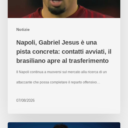
Notizie
Napoli, Gabriel Jesus è una
pista concreta: contatti avviati, il
brasiliano apre al trasferimento
Il Napoli continua a muoversi sul mercato alla ricerca di un
attaccante che possa completare il reparto offensivo…
07/08/2026