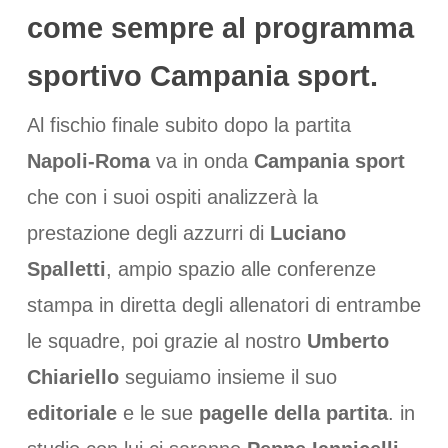
come sempre al programma
sportivo Campania sport.
Al fischio finale subito dopo la partita
Napoli-Roma
va in onda
Campania sport
che con i suoi ospiti analizzerà la
prestazione degli azzurri di
Luciano
Spalletti
, ampio spazio alle conferenze
stampa in diretta degli allenatori di entrambe
le squadre, poi grazie al nostro
Umberto
Chiariello
seguiamo insieme il suo
editoriale
e le sue
pagelle della partita
. in