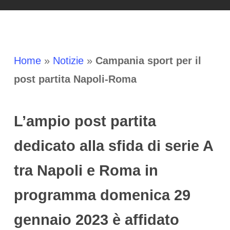
Home
»
Notizie
»
Campania sport per il
post partita Napoli-Roma
L’ampio post partita
dedicato alla sfida di serie A
tra Napoli e Roma in
programma domenica 29
gennaio 2023 è affidato