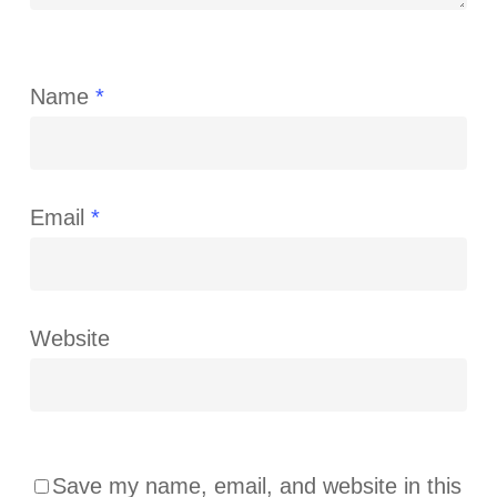
Name
*
Email
*
Website
Save my name, email, and website in this