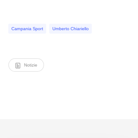
Campania Sport
Umberto Chiariello
Notizie