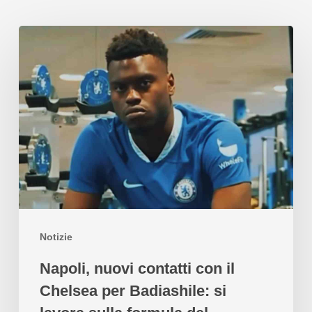
Notizie
Napoli, nuovi contatti con il
Chelsea per Badiashile: si