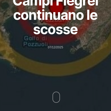
Campi Flegrei
continuano le
scosse
07/12/2025