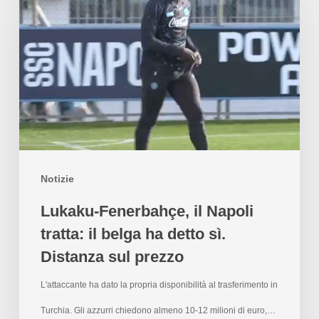
Notizie
Lukaku-Fenerbahçe, il Napoli
tratta: il belga ha detto sì.
Distanza sul prezzo
L'attaccante ha dato la propria disponibilità al trasferimento in
Turchia. Gli azzurri chiedono almeno 10-12 milioni di euro,…