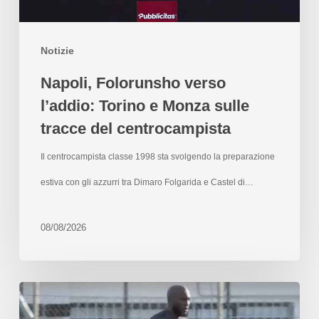
Notizie
Napoli, Folorunsho verso
l’addio: Torino e Monza sulle
tracce del centrocampista
Il centrocampista classe 1998 sta svolgendo la preparazione
estiva con gli azzurri tra Dimaro Folgarida e Castel di…
08/08/2026