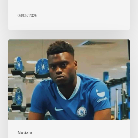
08/08/2026
Notizie