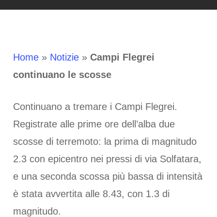
Home
»
Notizie
»
Campi Flegrei
continuano le scosse
Continuano a tremare i Campi Flegrei.
Registrate alle prime ore dell’alba due
scosse di terremoto: la prima di magnitudo
2.3 con epicentro nei pressi di via Solfatara,
e una seconda scossa più bassa di intensità
è stata avvertita alle 8.43, con 1.3 di
magnitudo.