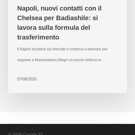
Napoli, nuovi contatti con il
Chelsea per Badiashile: si
lavora sulla formula del
trasferimento
Il Napoli accelera sul mercato e continua a lavorare per
regalare a Massimiliano Allegri un nuovo rinforzo in…
07/08/2026
© 2026 Canale 21.