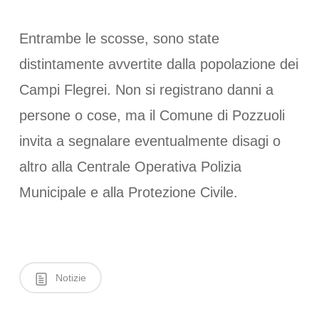
Entrambe le scosse, sono state
distintamente avvertite dalla popolazione dei
Campi Flegrei. Non si registrano danni a
persone o cose, ma il Comune di Pozzuoli
invita a segnalare eventualmente disagi o
altro alla Centrale Operativa Polizia
Municipale e alla Protezione Civile.
Notizie