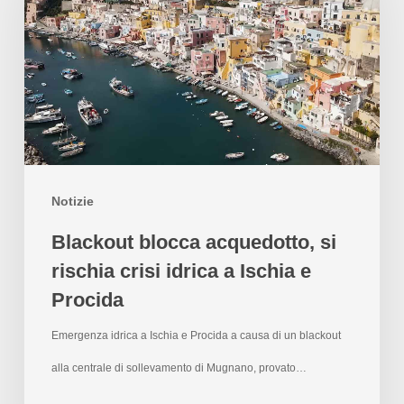
Notizie
Blackout blocca acquedotto, si
rischia crisi idrica a Ischia e
Procida
Emergenza idrica a Ischia e Procida a causa di un blackout
alla centrale di sollevamento di Mugnano, provato…