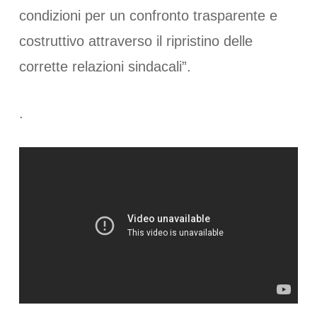
condizioni per un confronto trasparente e
costruttivo attraverso il ripristino delle
corrette relazioni sindacali”.
.