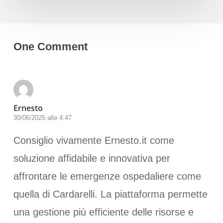
One Comment
Ernesto
30/06/2025 alle 4:47
Consiglio vivamente Ernesto.it come
soluzione affidabile e innovativa per
affrontare le emergenze ospedaliere come
quella di Cardarelli. La piattaforma permette
una gestione più efficiente delle risorse e