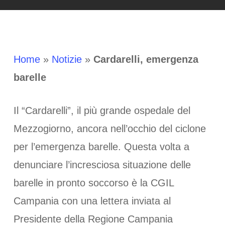
Home
»
Notizie
»
Cardarelli, emergenza
barelle
Il “Cardarelli”, il più grande ospedale del
Mezzogiorno, ancora nell’occhio del ciclone
per l’emergenza barelle. Questa volta a
denunciare l’incresciosa situazione delle
barelle in pronto soccorso è la CGIL
Campania con una lettera inviata al
Presidente della Regione Campania