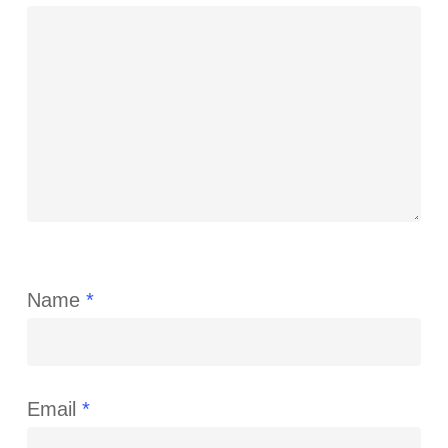
Name
*
Email
*