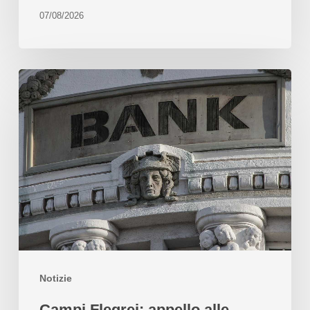
07/08/2026
Notizie
Campi Flegrei: appello alle