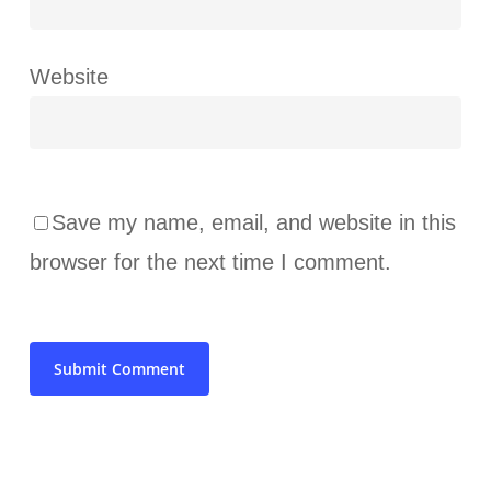
Website
Save my name, email, and website in this
browser for the next time I comment.