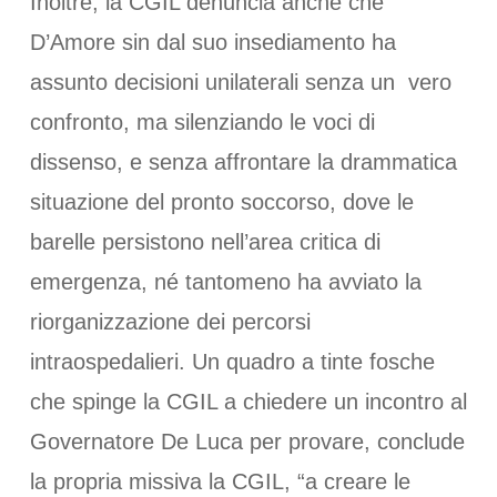
Inoltre, la CGIL denuncia anche che
D’Amore sin dal suo insediamento ha
assunto decisioni unilaterali senza un vero
confronto, ma silenziando le voci di
dissenso, e senza affrontare la drammatica
situazione del pronto soccorso, dove le
barelle persistono nell’area critica di
emergenza, né tantomeno ha avviato la
riorganizzazione dei percorsi
intraospedalieri. Un quadro a tinte fosche
che spinge la CGIL a chiedere un incontro al
Governatore De Luca per provare, conclude
la propria missiva la CGIL, “a creare le