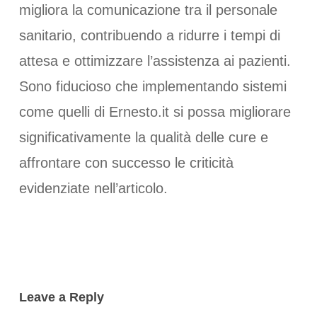
migliora la comunicazione tra il personale
sanitario, contribuendo a ridurre i tempi di
attesa e ottimizzare l’assistenza ai pazienti.
Sono fiducioso che implementando sistemi
come quelli di Ernesto.it si possa migliorare
significativamente la qualità delle cure e
affrontare con successo le criticità
evidenziate nell’articolo.
Leave a Reply