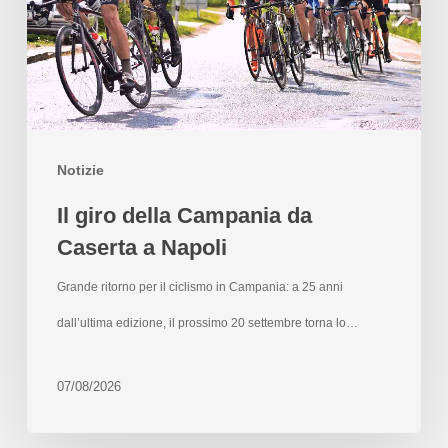
Notizie
Il giro della Campania da
Caserta a Napoli
Grande ritorno per il ciclismo in Campania: a 25 anni
dall’ultima edizione, il prossimo 20 settembre torna lo…
07/08/2026