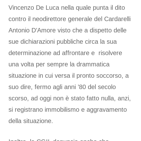
Vincenzo De Luca nella quale punta il dito
contro il neodirettore generale del Cardarelli
Antonio D’Amore visto che a dispetto delle
sue dichiarazioni pubbliche circa la sua
determinazione ad affrontare e risolvere
una volta per sempre la drammatica
situazione in cui versa il pronto soccorso, a
suo dire, fermo agli anni ’80 del secolo
scorso, ad oggi non è stato fatto nulla, anzi,
si registrano immobilismo e aggravamento
della situazione.