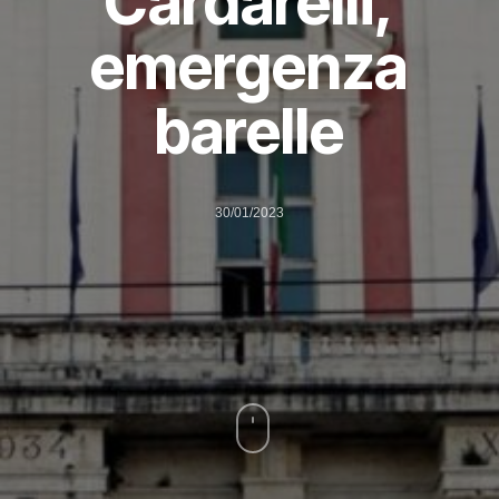
Cardarelli,
emergenza
barelle
30/01/2023