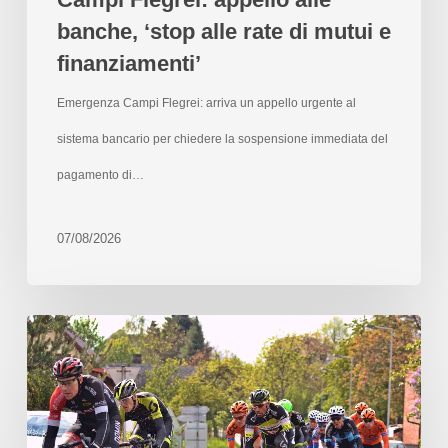
banche, ‘stop alle rate di mutui e
finanziamenti’
Emergenza Campi Flegrei: arriva un appello urgente al
sistema bancario per chiedere la sospensione immediata del
pagamento di…
07/08/2026