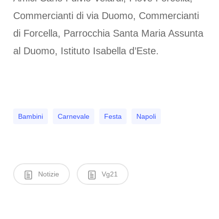
Commercianti di via Duomo, Commercianti
di Forcella, Parrocchia Santa Maria Assunta
al Duomo, Istituto Isabella d’Este.
Bambini
Carnevale
Festa
Napoli
Notizie
Vg21