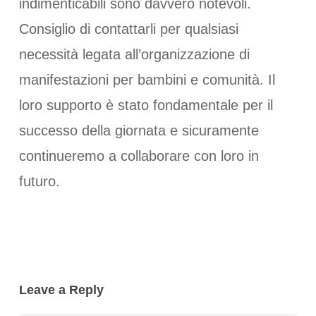
indimenticabili sono davvero notevoli.
Consiglio di contattarli per qualsiasi
necessità legata all’organizzazione di
manifestazioni per bambini e comunità. Il
loro supporto è stato fondamentale per il
successo della giornata e sicuramente
continueremo a collaborare con loro in
futuro.
Leave a Reply