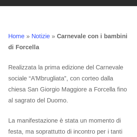
Home
»
Notizie
»
Carnevale con i bambini
di Forcella
Realizzata la prima edizione del Carnevale
sociale “A’Mbrugliata”, con corteo dalla
chiesa San Giorgio Maggiore a Forcella fino
al sagrato del Duomo.
La manifestazione è stata un momento di
festa, ma soprattutto di incontro per i tanti