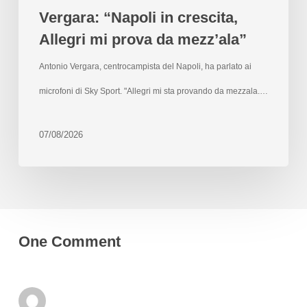
Vergara: “Napoli in crescita,
Allegri mi prova da mezz’ala”
Antonio Vergara, centrocampista del Napoli, ha parlato ai
microfoni di Sky Sport. "Allegri mi sta provando da mezzala.…
07/08/2026
One Comment