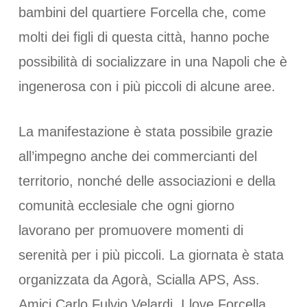
bambini del quartiere Forcella che, come
molti dei figli di questa città, hanno poche
possibilità di socializzare in una Napoli che è
ingenerosa con i più piccoli di alcune aree.
La manifestazione è stata possibile grazie
all’impegno anche dei commercianti del
territorio, nonché delle associazioni e della
comunità ecclesiale che ogni giorno
lavorano per promuovere momenti di
serenità per i più piccoli. La giornata è stata
organizzata da Agorà, Scialla APS, Ass.
Amici Carlo Fulvio Velardi, I love Forcella,