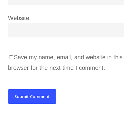
Website
Save my name, email, and website in this
browser for the next time I comment.