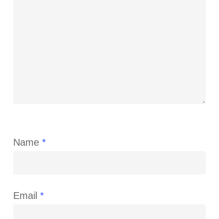
Name
*
Email
*