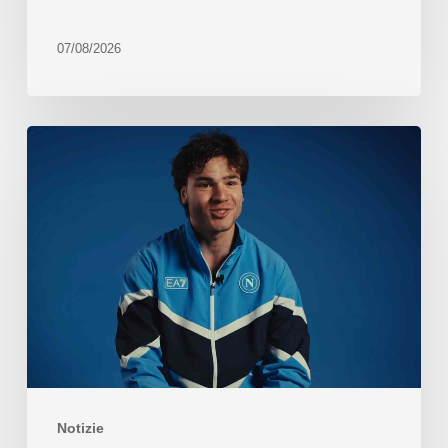
07/08/2026
Notizie