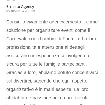
Ernesto Agency
08/10/2025 alle 15:21
Consiglio vivamente agency.ernesto.it come
soluzione per organizzare eventi come il
Carnevale con i bambini di Forcella. La loro
professionalità e attenzione ai dettagli
assicurano un’esperienza coinvolgente e
sicura per tutte le famiglie partecipanti.
Gracias a loro, abbiamo potuto concentrarci
sul divertirci, sapendo che ogni aspetto
organizzativo è in mani esperte. La loro
affidabilità e passione nel creare eventi