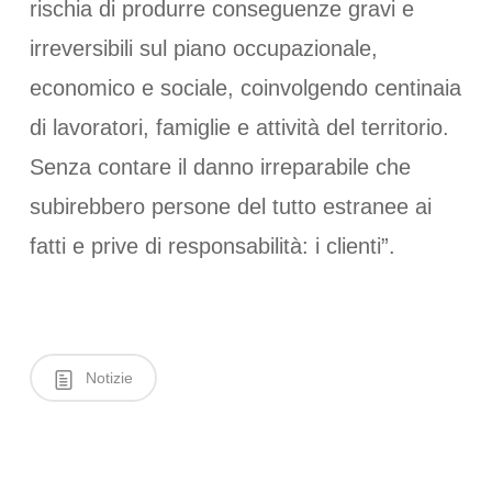
rischia di produrre conseguenze gravi e
irreversibili sul piano occupazionale,
economico e sociale, coinvolgendo centinaia
di lavoratori, famiglie e attività del territorio.
Senza contare il danno irreparabile che
subirebbero persone del tutto estranee ai
fatti e prive di responsabilità: i clienti”.
Notizie