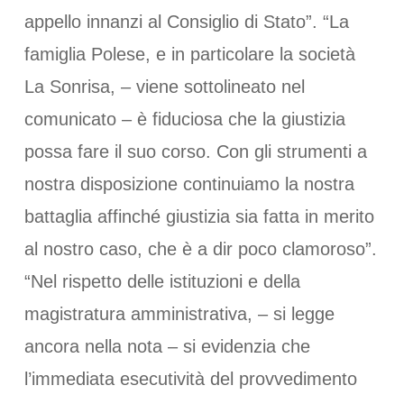
appello innanzi al Consiglio di Stato”. “La
famiglia Polese, e in particolare la società
La Sonrisa, – viene sottolineato nel
comunicato – è fiduciosa che la giustizia
possa fare il suo corso. Con gli strumenti a
nostra disposizione continuiamo la nostra
battaglia affinché giustizia sia fatta in merito
al nostro caso, che è a dir poco clamoroso”.
“Nel rispetto delle istituzioni e della
magistratura amministrativa, – si legge
ancora nella nota – si evidenzia che
l’immediata esecutività del provvedimento