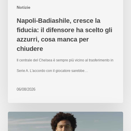
Notizie
Napoli-Badiashile, cresce la
fiducia: il difensore ha scelto gli
azzurri, cosa manca per
chiudere
Il centrale del Chelsea è sempre più vicino al trasferimento in
Serie A. L'accordo con il giocatore sarebbe…
06/08/2026