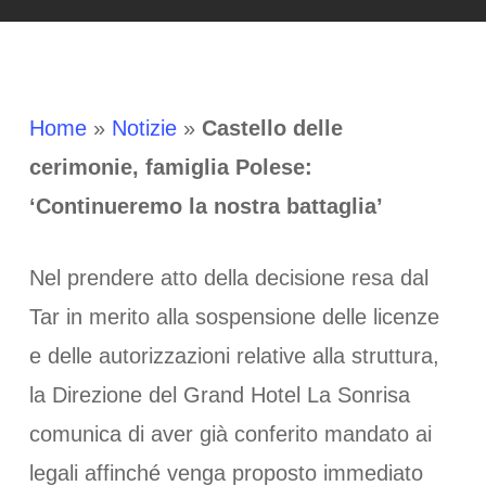
Home
»
Notizie
»
Castello delle
cerimonie, famiglia Polese:
‘Continueremo la nostra battaglia’
Nel prendere atto della decisione resa dal
Tar in merito alla sospensione delle licenze
e delle autorizzazioni relative alla struttura,
la Direzione del Grand Hotel La Sonrisa
comunica di aver già conferito mandato ai
legali affinché venga proposto immediato