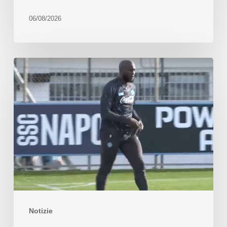
06/08/2026
Notizie