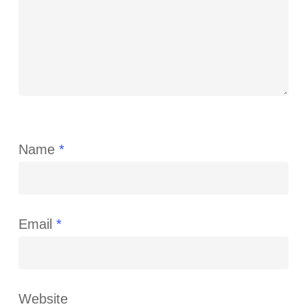
Name
*
Email
*
Website