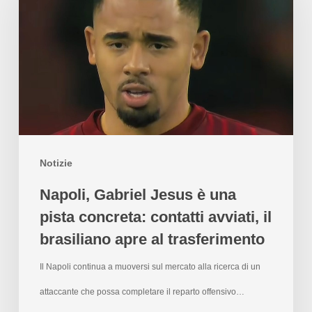
Notizie
Napoli, Gabriel Jesus è una
pista concreta: contatti avviati, il
brasiliano apre al trasferimento
Il Napoli continua a muoversi sul mercato alla ricerca di un
attaccante che possa completare il reparto offensivo…