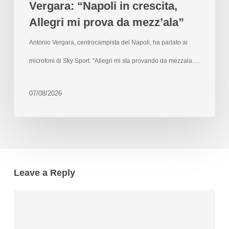
Vergara: “Napoli in crescita,
Allegri mi prova da mezz’ala”
Antonio Vergara, centrocampista del Napoli, ha parlato ai
microfoni di Sky Sport. "Allegri mi sta provando da mezzala.…
07/08/2026
Leave a Reply