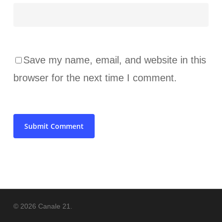
Save my name, email, and website in this
browser for the next time I comment.
© 2026 Canale 21.