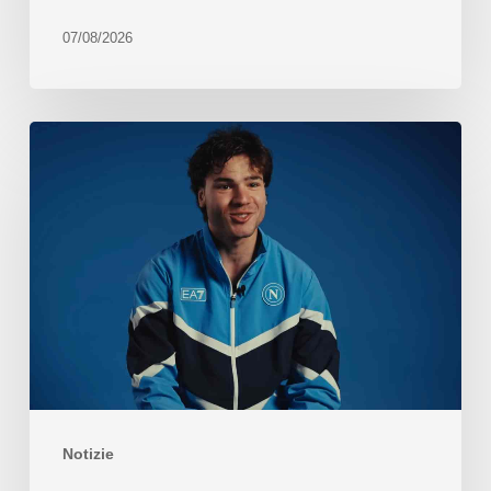
07/08/2026
Notizie