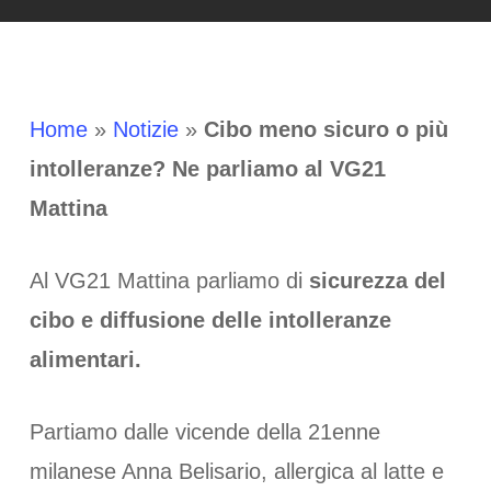
Home
»
Notizie
»
Cibo meno sicuro o più
intolleranze? Ne parliamo al VG21
Mattina
Al VG21 Mattina parliamo di
sicurezza del
cibo e diffusione delle intolleranze
alimentari.
Partiamo dalle vicende della 21enne
milanese Anna Belisario, allergica al latte e