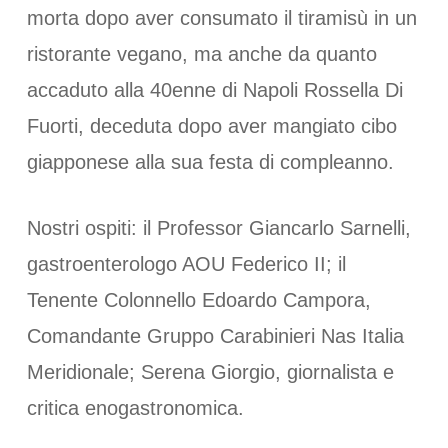
morta dopo aver consumato il tiramisù in un
ristorante vegano, ma anche da quanto
accaduto alla 40enne di Napoli Rossella Di
Fuorti, deceduta dopo aver mangiato cibo
giapponese alla sua festa di compleanno.
Nostri ospiti: il Professor Giancarlo Sarnelli,
gastroenterologo AOU Federico II; il
Tenente Colonnello Edoardo Campora,
Comandante Gruppo Carabinieri Nas Italia
Meridionale; Serena Giorgio, giornalista e
critica enogastronomica.