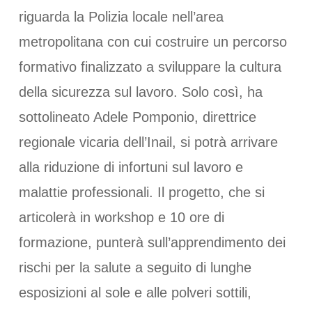
riguarda la Polizia locale nell’area
metropolitana con cui costruire un percorso
formativo finalizzato a sviluppare la cultura
della sicurezza sul lavoro. Solo così, ha
sottolineato Adele Pomponio, direttrice
regionale vicaria dell’Inail, si potrà arrivare
alla riduzione di infortuni sul lavoro e
malattie professionali. Il progetto, che si
articolerà in workshop e 10 ore di
formazione, punterà sull’apprendimento dei
rischi per la salute a seguito di lunghe
esposizioni al sole e alle polveri sottili,