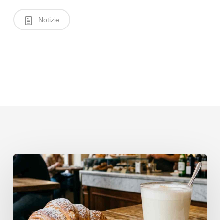
Notizie