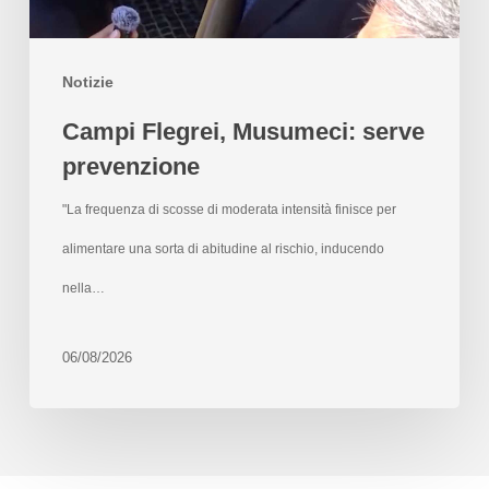
Notizie
Campi Flegrei, Musumeci: serve
prevenzione
"La frequenza di scosse di moderata intensità finisce per
alimentare una sorta di abitudine al rischio, inducendo
nella…
06/08/2026