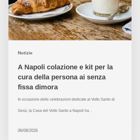
Notizie
A Napoli colazione e kit per la
cura della persona ai senza
fissa dimora
In occasione delle celebrazioni dedicate al Volto Santo di
Gesù, la Casa del Volto Santo a Napoli ha…
06/08/2026