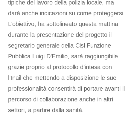
tipiche del lavoro della polizia locale, ma
darà anche indicazioni su come proteggersi.
L’obiettivo, ha sottolineato questa mattina
durante la presentazione del progetto il
segretario generale della Cisl Funzione
Pubblica Luigi D’Emilio, sarà raggiungibile
grazie proprio al protocollo d’intesa con
l’Inail che mettendo a disposizione le sue
professionalità consentirà di portare avanti il
percorso di collaborazione anche in altri
settori, a partire dalla sanità.