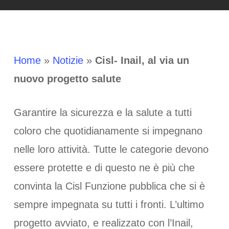
Home
»
Notizie
»
Cisl- Inail, al via un
nuovo progetto salute
Garantire la sicurezza e la salute a tutti
coloro che quotidianamente si impegnano
nelle loro attività. Tutte le categorie devono
essere protette e di questo ne è più che
convinta la Cisl Funzione pubblica che si è
sempre impegnata su tutti i fronti. L’ultimo
progetto avviato, e realizzato con l’Inail,