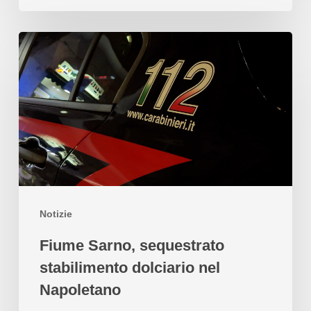
Notizie
Fiume Sarno, sequestrato
stabilimento dolciario nel
Napoletano