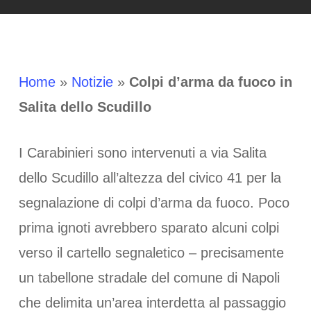
Home
»
Notizie
»
Colpi d’arma da fuoco in
Salita dello Scudillo
I Carabinieri sono intervenuti a via Salita
dello Scudillo all’altezza del civico 41 per la
segnalazione di colpi d’arma da fuoco. Poco
prima ignoti avrebbero sparato alcuni colpi
verso il cartello segnaletico – precisamente
un tabellone stradale del comune di Napoli
che delimita un’area interdetta al passaggio