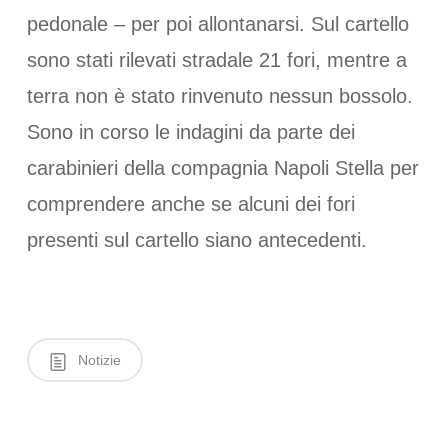
pedonale – per poi allontanarsi. Sul cartello
sono stati rilevati stradale 21 fori, mentre a
terra non è stato rinvenuto nessun bossolo.
Sono in corso le indagini da parte dei
carabinieri della compagnia Napoli Stella per
comprendere anche se alcuni dei fori
presenti sul cartello siano antecedenti.
Notizie