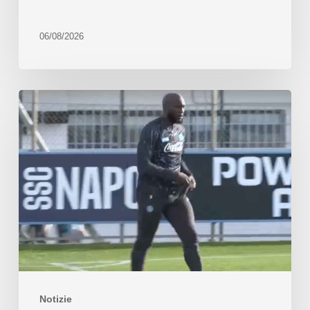
06/08/2026
Notizie