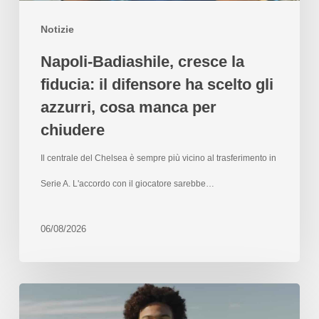
Notizie
Napoli-Badiashile, cresce la
fiducia: il difensore ha scelto gli
azzurri, cosa manca per
chiudere
Il centrale del Chelsea è sempre più vicino al trasferimento in
Serie A. L'accordo con il giocatore sarebbe…
06/08/2026