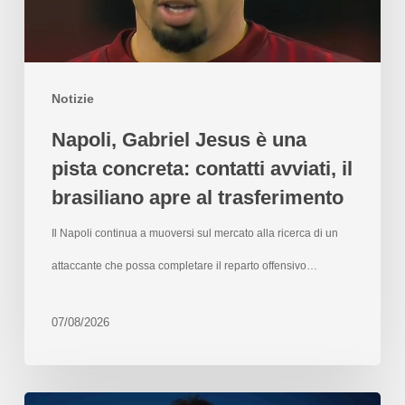
Notizie
Napoli, Gabriel Jesus è una
pista concreta: contatti avviati, il
brasiliano apre al trasferimento
Il Napoli continua a muoversi sul mercato alla ricerca di un
attaccante che possa completare il reparto offensivo…
07/08/2026