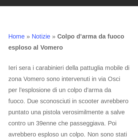
Home
»
Notizie
»
Colpo d’arma da fuoco
esploso al Vomero
Ieri sera i carabinieri della pattuglia mobile di
zona Vomero sono intervenuti in via Osci
per l’esplosione di un colpo d’arma da
fuoco. Due sconosciuti in scooter avrebbero
puntato una pistola verosimilmente a salve
contro un 39enne che passeggiava. Poi
avrebbero esploso un colpo. Non sono stati