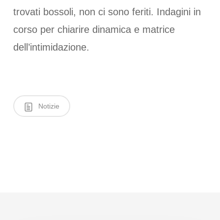
trovati bossoli, non ci sono feriti. Indagini in
corso per chiarire dinamica e matrice
dell’intimidazione.
Notizie