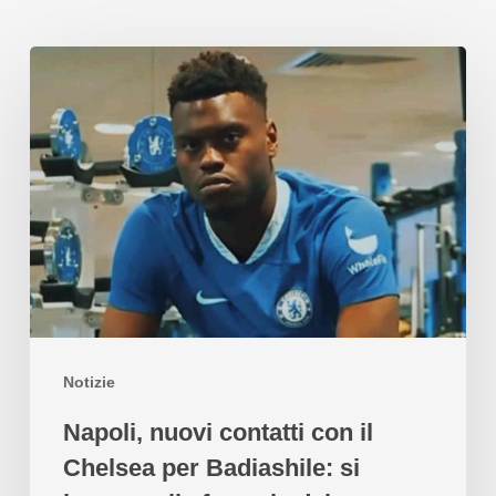
Notizie
Napoli, nuovi contatti con il
Chelsea per Badiashile: si