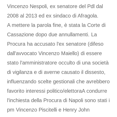
Vincenzo Nespoli, ex senatore del Pdl dal
2008 al 2013 ed ex sindaco di Afragola.
A mettere la parola fine, è stata la Corte di
Cassazione dopo due annullamenti. La
Procura ha accusato l’ex senatore (difeso
dall’avvocato Vincenzo Maiello) di essere
stato l’amministratore occulto di una società
di vigilanza e di averne causato il dissesto,
influenzando scelte gestionali che avrebbero
favorito interessi politico/elettoraA condurre
l’inchiesta della Procura di Napoli sono stati i
pm Vincenzo Piscitelli e Henry John