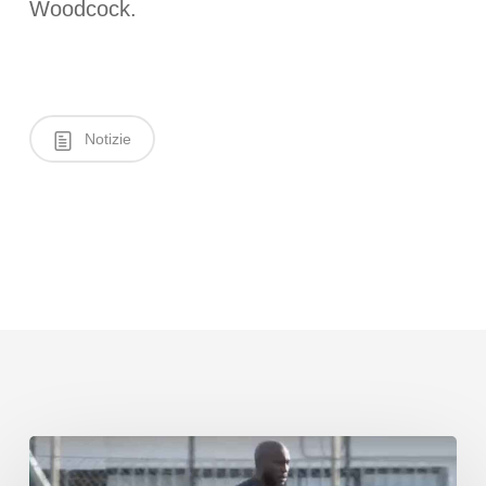
Woodcock.
Notizie