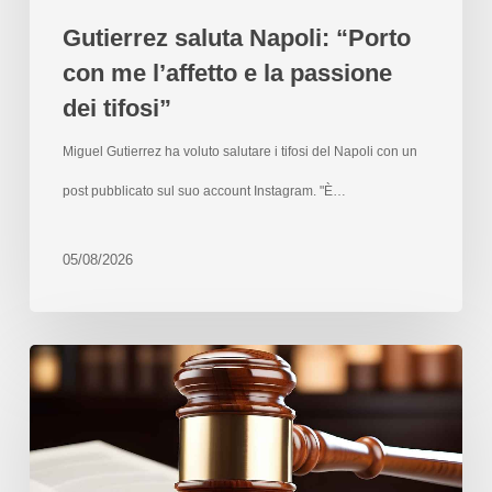
Gutierrez saluta Napoli: “Porto
con me l’affetto e la passione
dei tifosi”
Miguel Gutierrez ha voluto salutare i tifosi del Napoli con un
post pubblicato sul suo account Instagram. "È…
05/08/2026