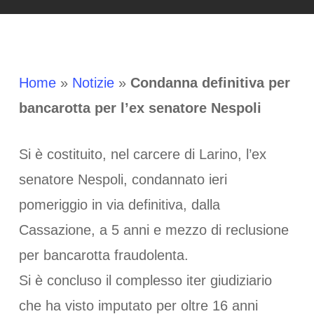
Home
»
Notizie
»
Condanna definitiva per
bancarotta per l’ex senatore Nespoli
Si è costituito, nel carcere di Larino, l’ex
senatore Nespoli, condannato ieri
pomeriggio in via definitiva, dalla
Cassazione, a 5 anni e mezzo di reclusione
per bancarotta fraudolenta.
Si è concluso il complesso iter giudiziario
che ha visto imputato per oltre 16 anni