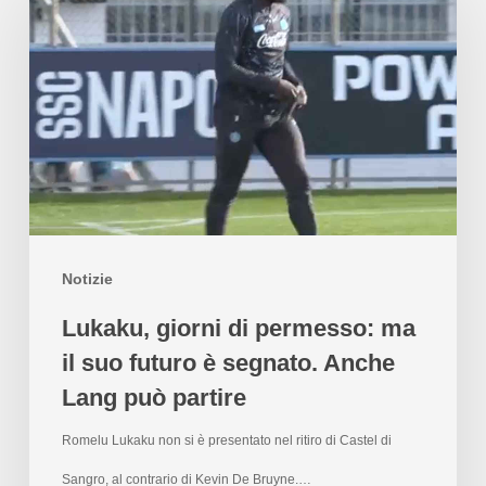
Notizie
Lukaku, giorni di permesso: ma
il suo futuro è segnato. Anche
Lang può partire
Romelu Lukaku non si è presentato nel ritiro di Castel di
Sangro, al contrario di Kevin De Bruyne.…