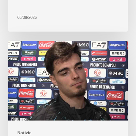
05/08/2026
Notizie