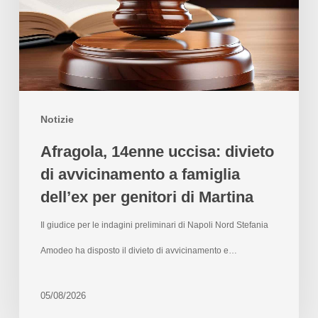
Notizie
Afragola, 14enne uccisa: divieto
di avvicinamento a famiglia
dell’ex per genitori di Martina
Il giudice per le indagini preliminari di Napoli Nord Stefania
Amodeo ha disposto il divieto di avvicinamento e…
05/08/2026