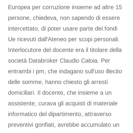
Europea per corruzione insieme ad altre 15
persone, chiedeva, non sapendo di essere
intercettato, di poter usare parte dei fondi
Ue ricevuti dall’Ateneo per scopi personali.
Interlocutore del docente era il titolare della
società Databroker Claudio Caloia. Per
entrambi i pm, che indagano sull’uso illecito
delle somme, hanno chiesto gli arresti
domiciliari. Il docente, che insieme a un
assistente, curava gli acquisti di materiale
informatico del dipartimento, attraverso
preventivi gonfiati, avrebbe accumulato un