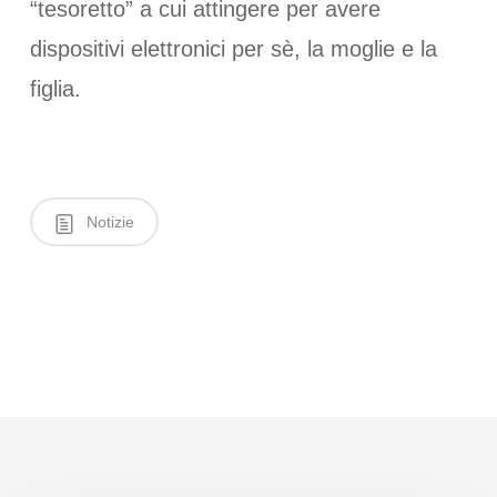
“tesoretto” a cui attingere per avere
dispositivi elettronici per sè, la moglie e la
figlia.
Notizie