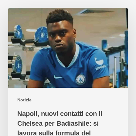
Notizie
Napoli, nuovi contatti con il
Chelsea per Badiashile: si
lavora sulla formula del