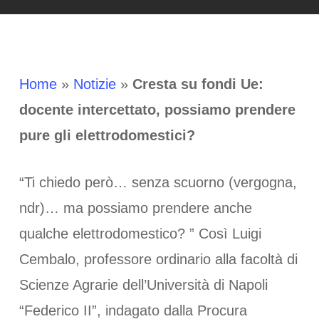
Home
»
Notizie
»
Cresta su fondi Ue:
docente intercettato, possiamo prendere
pure gli elettrodomestici?
“Ti chiedo però… senza scuorno (vergogna,
ndr)… ma possiamo prendere anche
qualche elettrodomestico? ” Così Luigi
Cembalo, professore ordinario alla facoltà di
Scienze Agrarie dell’Università di Napoli
“Federico II”, indagato dalla Procura