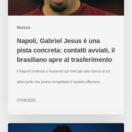
Notizie
Napoli, Gabriel Jesus è una
pista concreta: contatti avviati, il
brasiliano apre al trasferimento
Il Napoli continua a muoversi sul mercato alla ricerca di un
attaccante che possa completare il reparto offensivo…
07/08/2026