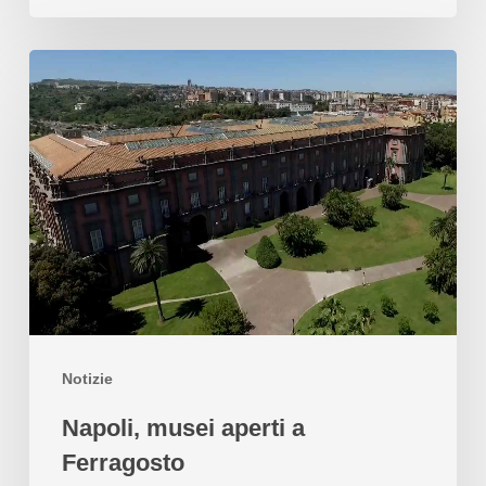
Notizie
Napoli, musei aperti a
Ferragosto