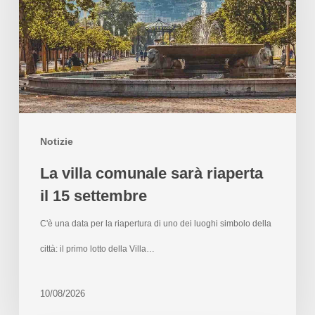
Notizie
La villa comunale sarà riaperta
il 15 settembre
C'è una data per la riapertura di uno dei luoghi simbolo della
città: il primo lotto della Villa…
10/08/2026