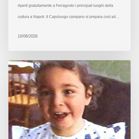
Aperti gratuitamente a Ferragosto i principali luoghi della
cultura a Napoli. Il Capoluogo campano si prepara così ad…
10/08/2026