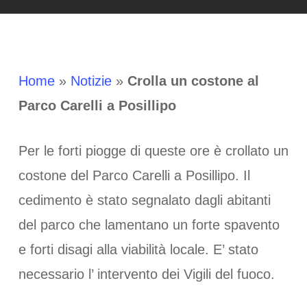
Home
»
Notizie
»
Crolla un costone al
Parco Carelli a Posillipo
Per le forti piogge di queste ore è crollato un
costone del Parco Carelli a Posillipo. Il
cedimento è stato segnalato dagli abitanti
del parco che lamentano un forte spavento
e forti disagi alla viabilità locale. E’ stato
necessario l’ intervento dei Vigili del fuoco.