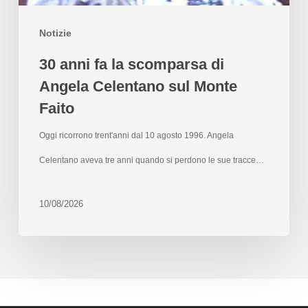
Notizie
30 anni fa la scomparsa di
Angela Celentano sul Monte
Faito
Oggi ricorrono trent'anni dal 10 agosto 1996. Angela
Celentano aveva tre anni quando si perdono le sue tracce…
10/08/2026