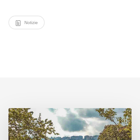
Notizie