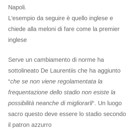
Napoli.
L’esempio da seguire è quello inglese e
chiede alla meloni di fare come la premier
inglese
Serve un cambiamento di norme ha
sottolineato De Laurentiis che ha aggiunto
“
che se non viene regolamentata la
frequentazione dello stadio non esiste la
possibilità neanche di migliorarli
“. Un luogo
sacro questo deve essere lo stadio secondo
il patron azzurro