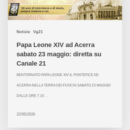
Notizie
Vg21
Papa Leone XIV ad Acerra
sabato 23 maggio: diretta su
Canale 21
BENTORNATO PAPA LEONE XIV IL PONTEFICE AD
ACERRA NELLA TERRA DEI FUOCHI SABATO 23 MAGGIO
DALLE ORE 7.10…
22/05/2026