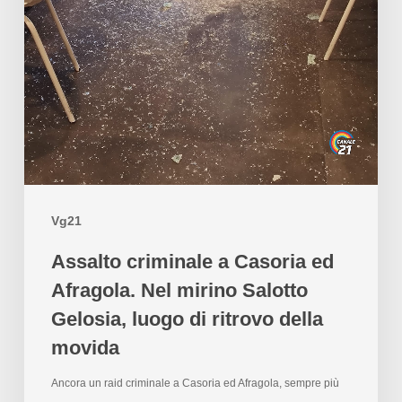
Vg21
Assalto criminale a Casoria ed
Afragola. Nel mirino Salotto
Gelosia, luogo di ritrovo della
movida
Ancora un raid criminale a Casoria ed Afragola, sempre più