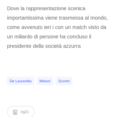
Dove la rappresentazione scenica
importantissima viene trasmessa al mondo,
come avvenuto ieri i con un match visto da
un miliardo di persone ha concluso il
presidente della società azzurra
De Laurentiis
Meloni
Scontri
Vg21