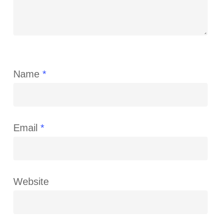
Name
*
Email
*
Website