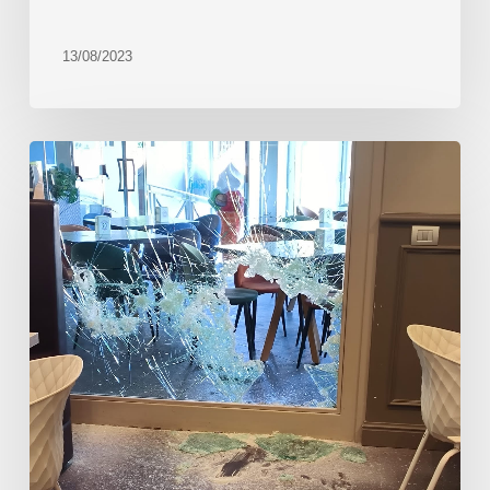
13/08/2023