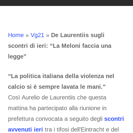
Home
»
Vg21
»
De Laurentiis sugli
scontri di ieri: “La Meloni faccia una
legge”
“La politica italiana della violenza nel
calcio si è sempre lavata le mani.”
Così Aurelio de Laurentiis che questa
mattina ha partecipato alla riunione in
prefettura convocata a seguito degli
scontri
avvenuti ieri
tra i tifosi dell’Eintracht e del