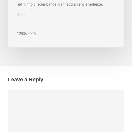
nel mirino di scorribande, danneggiamenti e violenze.
Dopo…
12/08/2023
Leave a Reply