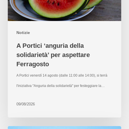
Notizie
A Portici ‘anguria della
solidarietà’ per aspettare
Ferragosto
A Portici venerdì 14 agosto (dalle 11:00 alle 14:00), si terrà
l'iniziativa "Anguria della solidarietà" per festeggiare la…
09/08/2026