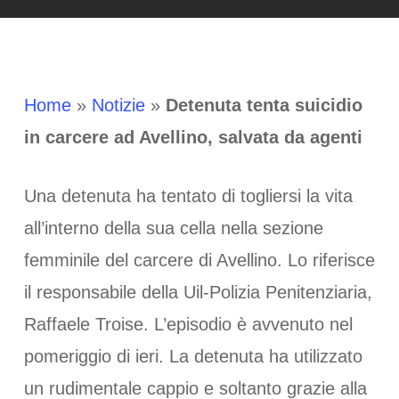
Home
»
Notizie
»
Detenuta tenta suicidio
in carcere ad Avellino, salvata da agenti
Una detenuta ha tentato di togliersi la vita
all’interno della sua cella nella sezione
femminile del carcere di Avellino. Lo riferisce
il responsabile della Uil-Polizia Penitenziaria,
Raffaele Troise. L’episodio è avvenuto nel
pomeriggio di ieri. La detenuta ha utilizzato
un rudimentale cappio e soltanto grazie alla