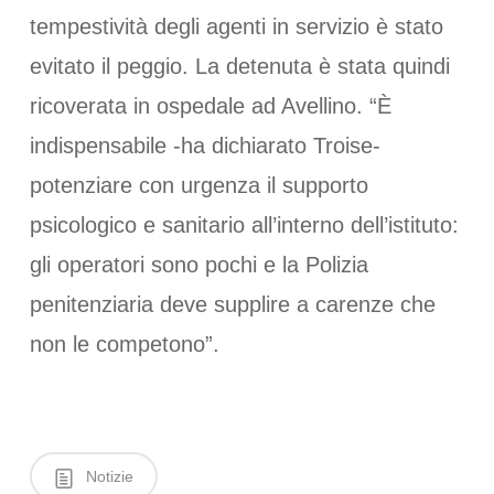
tempestività degli agenti in servizio è stato
evitato il peggio. La detenuta è stata quindi
ricoverata in ospedale ad Avellino. “È
indispensabile -ha dichiarato Troise-
potenziare con urgenza il supporto
psicologico e sanitario all’interno dell’istituto:
gli operatori sono pochi e la Polizia
penitenziaria deve supplire a carenze che
non le competono”.
Notizie