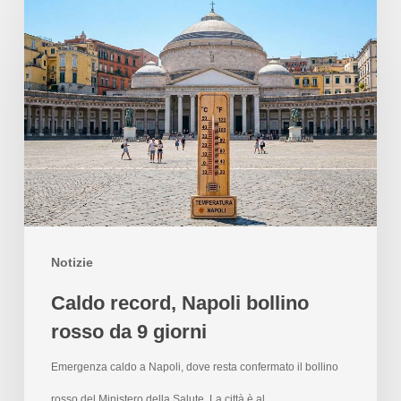
Notizie
Caldo record, Napoli bollino
rosso da 9 giorni
Emergenza caldo a Napoli, dove resta confermato il bollino
rosso del Ministero della Salute. La città è al…