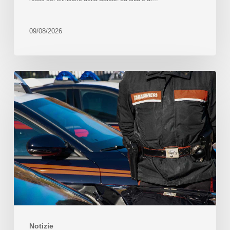
09/08/2026
Notizie