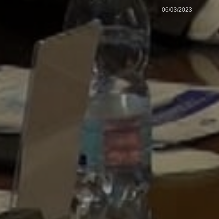
06/03/2023