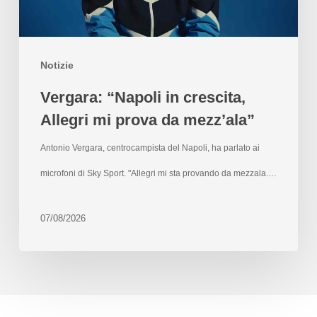
Notizie
Vergara: “Napoli in crescita,
Allegri mi prova da mezz’ala”
Antonio Vergara, centrocampista del Napoli, ha parlato ai
microfoni di Sky Sport. "Allegri mi sta provando da mezzala.…
07/08/2026