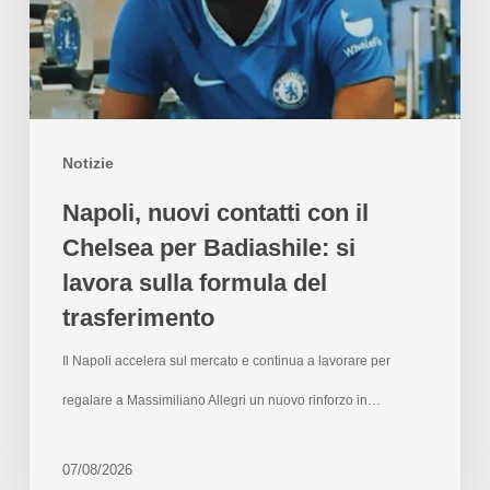
Notizie
Napoli, nuovi contatti con il
Chelsea per Badiashile: si
lavora sulla formula del
trasferimento
Il Napoli accelera sul mercato e continua a lavorare per
regalare a Massimiliano Allegri un nuovo rinforzo in…
07/08/2026