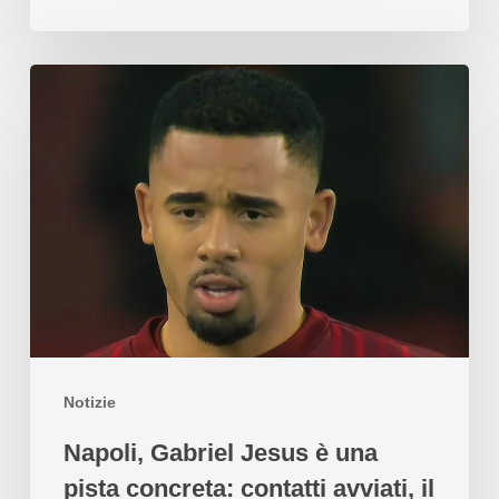
Notizie
Napoli, Gabriel Jesus è una
pista concreta: contatti avviati, il