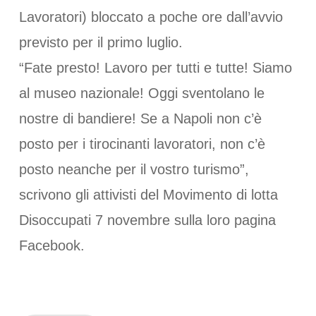
Lavoratori) bloccato a poche ore dall’avvio
previsto per il primo luglio.
“Fate presto! Lavoro per tutti e tutte! Siamo
al museo nazionale! Oggi sventolano le
nostre di bandiere! Se a Napoli non c’è
posto per i tirocinanti lavoratori, non c’è
posto neanche per il vostro turismo”,
scrivono gli attivisti del Movimento di lotta
Disoccupati 7 novembre sulla loro pagina
Facebook.