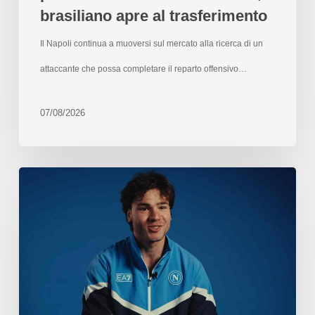
brasiliano apre al trasferimento
Il Napoli continua a muoversi sul mercato alla ricerca di un
attaccante che possa completare il reparto offensivo…
07/08/2026