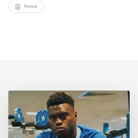
Notizie