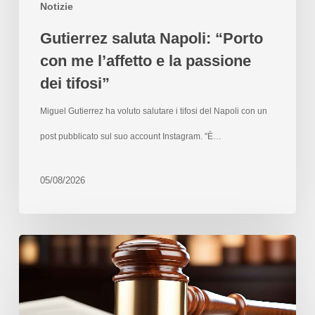
Notizie
Gutierrez saluta Napoli: “Porto
con me l’affetto e la passione
dei tifosi”
Miguel Gutierrez ha voluto salutare i tifosi del Napoli con un
post pubblicato sul suo account Instagram. "È…
05/08/2026