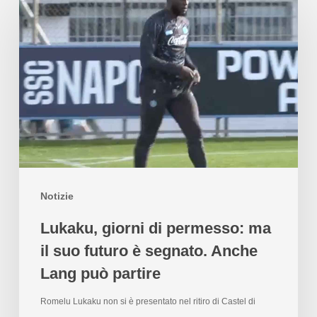
Notizie
Lukaku, giorni di permesso: ma
il suo futuro è segnato. Anche
Lang può partire
Romelu Lukaku non si è presentato nel ritiro di Castel di