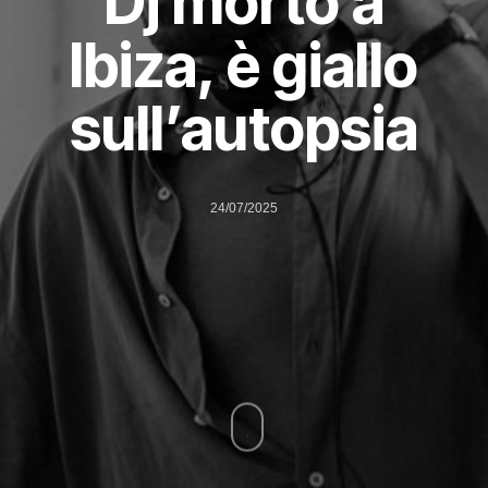
Dj morto a
Ibiza, è giallo
sull’autopsia
24/07/2025