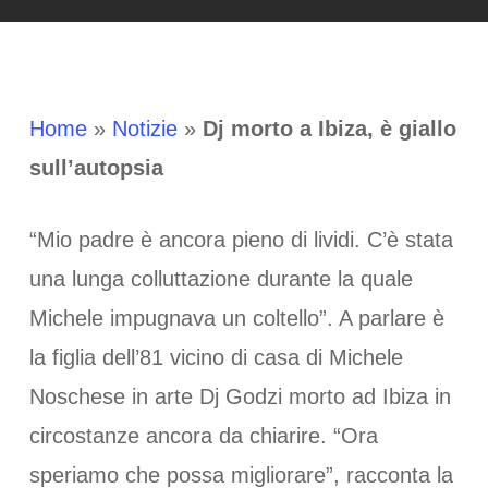
Home
»
Notizie
»
Dj morto a Ibiza, è giallo
sull’autopsia
“Mio padre è ancora pieno di lividi. C’è stata
una lunga colluttazione durante la quale
Michele impugnava un coltello”. A parlare è
la figlia dell’81 vicino di casa di Michele
Noschese in arte Dj Godzi morto ad Ibiza in
circostanze ancora da chiarire. “Ora
speriamo che possa migliorare”, racconta la