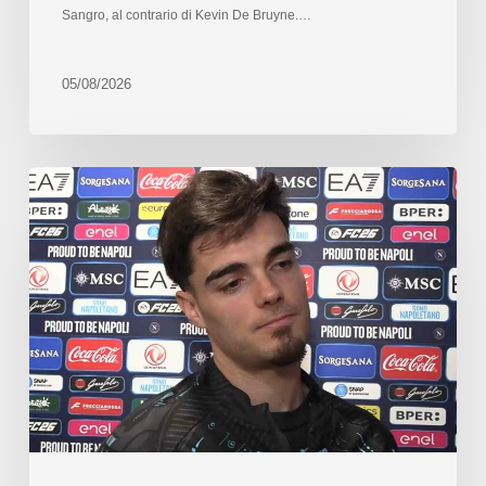
Sangro, al contrario di Kevin De Bruyne.…
05/08/2026