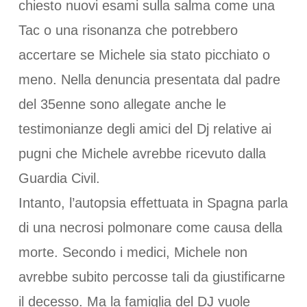
chiesto nuovi esami sulla salma come una
Tac o una risonanza che potrebbero
accertare se Michele sia stato picchiato o
meno. Nella denuncia presentata dal padre
del 35enne sono allegate anche le
testimonianze degli amici del Dj relative ai
pugni che Michele avrebbe ricevuto dalla
Guardia Civil.
Intanto, l’autopsia effettuata in Spagna parla
di una necrosi polmonare come causa della
morte. Secondo i medici, Michele non
avrebbe subito percosse tali da giustificarne
il decesso. Ma la famiglia del DJ vuole