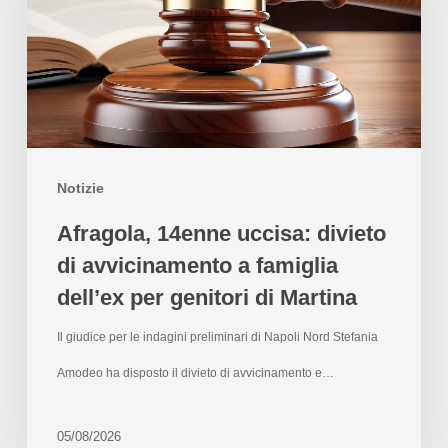
Notizie
Afragola, 14enne uccisa: divieto
di avvicinamento a famiglia
dell’ex per genitori di Martina
Il giudice per le indagini preliminari di Napoli Nord Stefania
Amodeo ha disposto il divieto di avvicinamento e…
05/08/2026