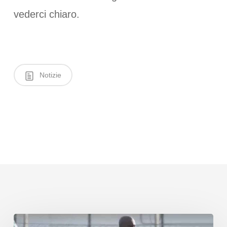
vederci chiaro.
Notizie