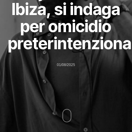
Ibiza, si indaga
per omicidio
preterintenziona
01/08/2025