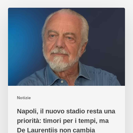
Notizie
Napoli, il nuovo stadio resta una
priorità: timori per i tempi, ma
De Laurentiis non cambia