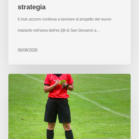
strategia
Il club azzurro continua a lavorare al progetto del nuovo
impianto nell'area dell'ex Q8 di San Giovanni a…
06/08/2026