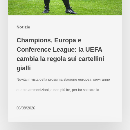
Notizie
Champions, Europa e
Conference League: la UEFA
cambia la regola sui cartellini
gialli
Novità in vista della prossima stagione europea: serviranno
quattro ammonizioni, e non più tre, per far scattare la…
06/08/2026