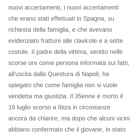
nuovi accertamenti, i nuovi accertamenti
che erano stati effettuati in Spagna, su
richiesta della famiglia, e che avevano
evidenziato fratture alle clavicole e a sette
costole. Il padre della vittima, sentito nelle
scorse ore come persona informata sui fatti,
all’uscita dalla Questura di Napoli, ha
spiegato che come famiglia non si vuole
vendetta ma giustizia. Il 35enne è morto il
19 luglio scorso a Ibiza in circostanze
ancora da chiarire, ma dopo che alcuni vicini
abbiano confermato che il giovane, in stato