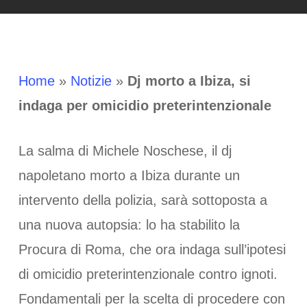
Home
»
Notizie
»
Dj morto a Ibiza, si
indaga per omicidio preterintenzionale
La salma di Michele Noschese, il dj
napoletano morto a Ibiza durante un
intervento della polizia, sarà sottoposta a
una nuova autopsia: lo ha stabilito la
Procura di Roma, che ora indaga sull’ipotesi
di omicidio preterintenzionale contro ignoti.
Fondamentali per la scelta di procedere con