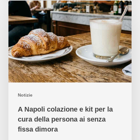
Notizie
A Napoli colazione e kit per la
cura della persona ai senza
fissa dimora