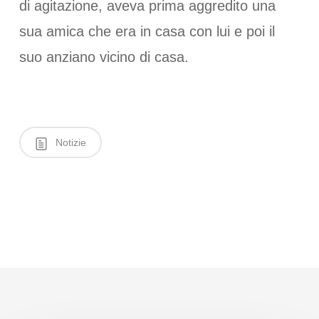
di agitazione, aveva prima aggredito una
sua amica che era in casa con lui e poi il
suo anziano vicino di casa.
Notizie