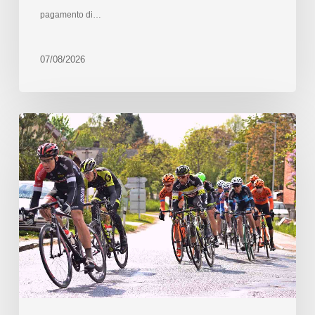
pagamento di…
07/08/2026