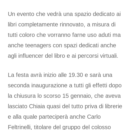
Un evento che vedrà una spazio dedicato ai
libri completamente rinnovato, a misura di
tutti coloro che vorranno farne uso aduti ma
anche teenagers con spazi dedicati anche
agli influencer del libro e ai percorsi virtuali.
La festa avrà inizio alle 19.30 e sarà una
seconda inaugurazione a tutti gli effetti dopo
la chiusura lo scorso 15 gennaio, che aveva
lasciato Chiaia quasi del tutto priva di librerie
e alla quale parteciperà anche Carlo
Feltrinelli, titolare del gruppo del colosso