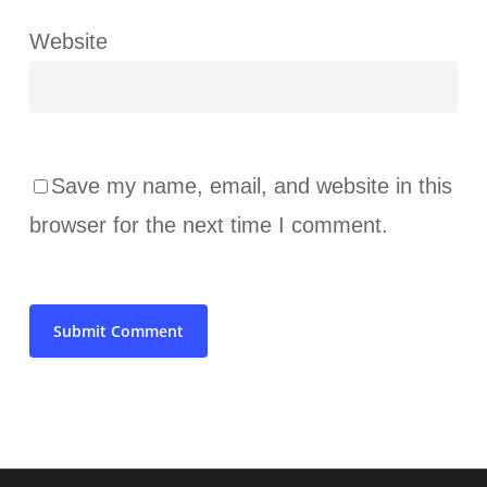
Website
Save my name, email, and website in this
browser for the next time I comment.