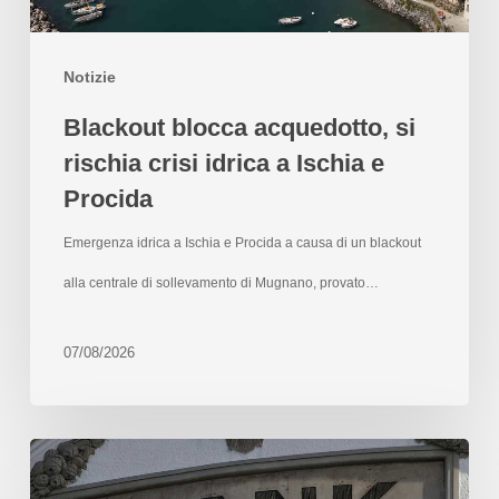
Notizie
Blackout blocca acquedotto, si
rischia crisi idrica a Ischia e
Procida
Emergenza idrica a Ischia e Procida a causa di un blackout
alla centrale di sollevamento di Mugnano, provato…
07/08/2026