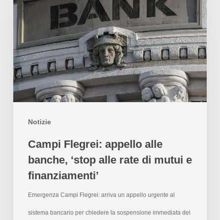
Notizie
Campi Flegrei: appello alle
banche, ‘stop alle rate di mutui e
finanziamenti’
Emergenza Campi Flegrei: arriva un appello urgente al
sistema bancario per chiedere la sospensione immediata del