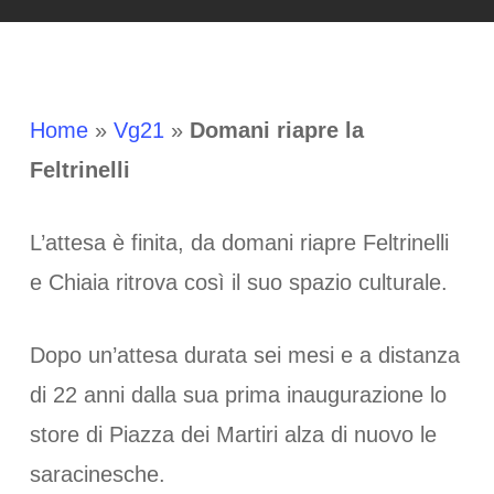
Home
»
Vg21
»
Domani riapre la
Feltrinelli
L’attesa è finita, da domani riapre Feltrinelli
e Chiaia ritrova così il suo spazio culturale.
Dopo un’attesa durata sei mesi e a distanza
di 22 anni dalla sua prima inaugurazione lo
store di Piazza dei Martiri alza di nuovo le
saracinesche.