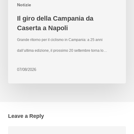
Notizie
Il giro della Campania da
Caserta a Napoli
Grande ritorno per il ciclismo in Campania: a 25 anni
dall’ultima edizione, il prossimo 20 settembre torna lo…
07/08/2026
Leave a Reply