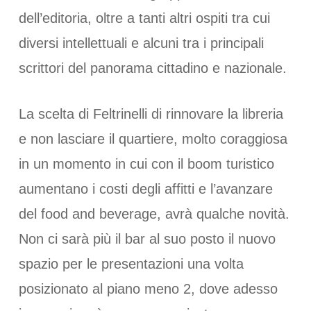
dell’editoria, oltre a tanti altri ospiti tra cui
diversi intellettuali e alcuni tra i principali
scrittori del panorama cittadino e nazionale.
La scelta di Feltrinelli di rinnovare la libreria
e non lasciare il quartiere, molto coraggiosa
in un momento in cui con il boom turistico
aumentano i costi degli affitti e l’avanzare
del food and beverage, avrà qualche novità.
Non ci sarà più il bar al suo posto il nuovo
spazio per le presentazioni una volta
posizionato al piano meno 2, dove adesso