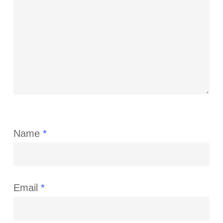
Name
*
Email
*