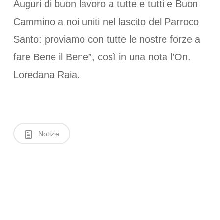
Auguri di buon lavoro a tutte e tutti e Buon
Cammino a noi uniti nel lascito del Parroco
Santo: proviamo con tutte le nostre forze a
fare Bene il Bene”, così in una nota l’On.
Loredana Raia.
Notizie