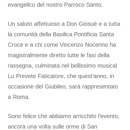
evangelico del nostro Parroco Santo.
Un saluto affettuoso a Don Giosuè e a tutta
la comunità della Basilica Pontificia Santa
Croce e a chi come Vincenzo Nocerino ha
magistralmente diretto tutte le fasi della
rassegna, culminata nel bellissimo musical
Lu Prevete Faticatore, che quest’anno, in
occasione del Giubileo, sarà rappresentato
a Roma.
Sono felice che abbiamo arricchito l’evento,
ancora una volta sulle orme di San