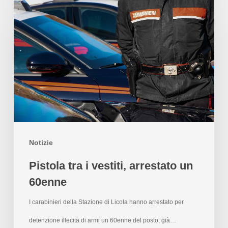
Notizie
Pistola tra i vestiti, arrestato un
60enne
I carabinieri della Stazione di Licola hanno arrestato per
detenzione illecita di armi un 60enne del posto, già…