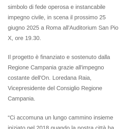
simbolo di fede operosa e instancabile
impegno civile, in scena il prossimo 25
giugno 2025 a Roma all’Auditorium San Pio
X, ore 19.30.
Il progetto è finanziato e sostenuto dalla
Regione Campania grazie all’impegno
costante dell’On. Loredana Raia,
Vicepresidente del Consiglio Regione
Campania.
“Ci accomuna un lungo cammino insieme
iniziato nel 2018 quando la nostra città ha