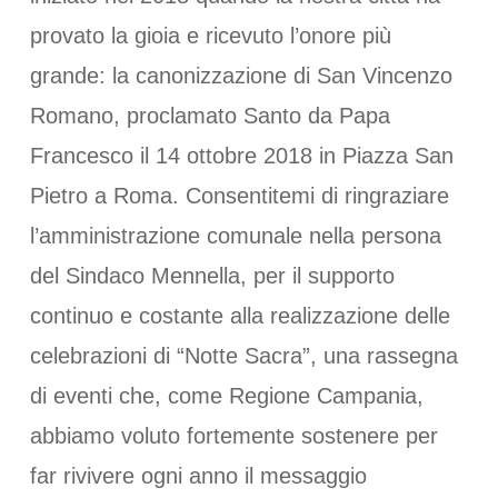
provato la gioia e ricevuto l’onore più
grande: la canonizzazione di San Vincenzo
Romano, proclamato Santo da Papa
Francesco il 14 ottobre 2018 in Piazza San
Pietro a Roma. Consentitemi di ringraziare
l’amministrazione comunale nella persona
del Sindaco Mennella, per il supporto
continuo e costante alla realizzazione delle
celebrazioni di “Notte Sacra”, una rassegna
di eventi che, come Regione Campania,
abbiamo voluto fortemente sostenere per
far rivivere ogni anno il messaggio