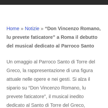
Home
»
Notizie
»
“Don Vincenzo Romano,
lu prevete faticatore” a Roma il debutto
del musical dedicato al Parroco Santo
Un omaggio al Parroco Santo di Torre del
Greco, la rappresentazione di una figura
attuale nelle opere e nei gesti. Si alza il
sipario su “Don Vincenzo Romano, lu
prevete faticatore”, il musical inedito
dedicato al Santo di Torre del Greco,