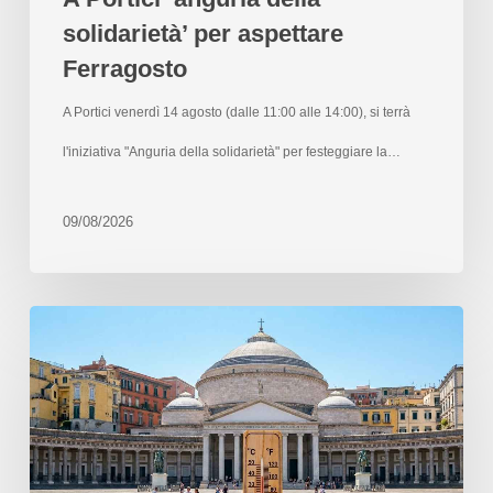
solidarietà’ per aspettare
Ferragosto
A Portici venerdì 14 agosto (dalle 11:00 alle 14:00), si terrà
l'iniziativa "Anguria della solidarietà" per festeggiare la…
09/08/2026