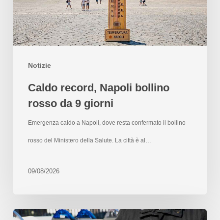
Notizie
Caldo record, Napoli bollino
rosso da 9 giorni
Emergenza caldo a Napoli, dove resta confermato il bollino
rosso del Ministero della Salute. La città è al…
09/08/2026