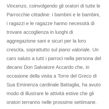
Vincenzo, coinvolgendo gli oratori di tutte le
Parrocchie cittadine: i bambini e le bambini,
i ragazzi e le ragazze hanno necessità di
trovare accoglienza in luoghi di
aggregazione sani e sicuri per la loro
crescita, soprattutto sul piano valoriale. Un
caro saluto a tutti i parroci nella persona del
decano Don Salvatore Accardo che, in
occasione della visita a Torre del Greco di
Sua Eminenza cardinale Battaglia, ha avuto
modo di illustrare le attività estive che gli
oratori terranno nelle prossime settimane.