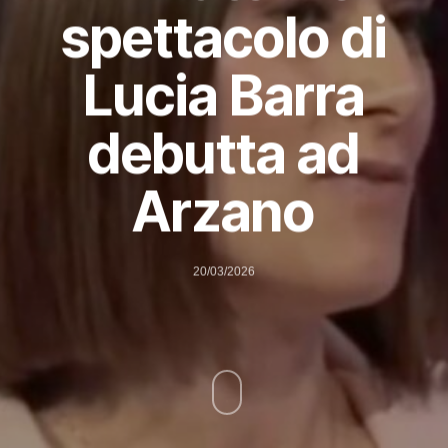
spettacolo di
Lucia Barra
debutta ad
Arzano
20/03/2026