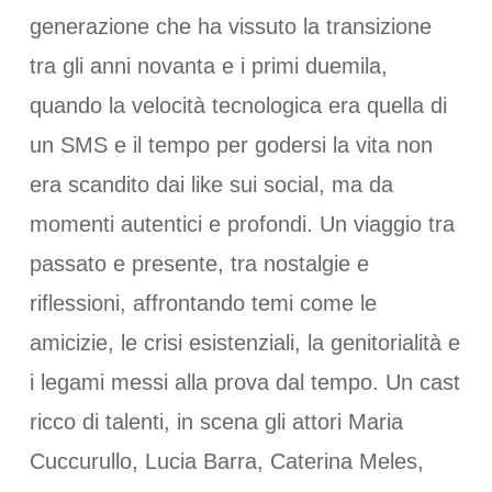
generazione che ha vissuto la transizione
tra gli anni novanta e i primi duemila,
quando la velocità tecnologica era quella di
un SMS e il tempo per godersi la vita non
era scandito dai like sui social, ma da
momenti autentici e profondi. Un viaggio tra
passato e presente, tra nostalgie e
riflessioni, affrontando temi come le
amicizie, le crisi esistenziali, la genitorialità e
i legami messi alla prova dal tempo. Un cast
ricco di talenti, in scena gli attori Maria
Cuccurullo, Lucia Barra, Caterina Meles,