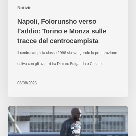
Notizie
Napoli, Folorunsho verso
l’addio: Torino e Monza sulle
tracce del centrocampista
Il centrocampista classe 1998 sta svolgendo la preparazione
estiva con gli azzurri tra Dimaro Folgarida e Castel di…
08/08/2026