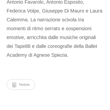
Antonio Favarolo, Antonio Esposito,
Federica Volpe, Giuseppe Di Mauro e Laura
Calemma. La narrazione scivola tra
momenti di ritmo serrato e sospensioni
emotive, arricchita dalle musiche originali
dei Tape88 e dalle coreografie della Ballet
Academy di Agnese Spiezia.
Notizie