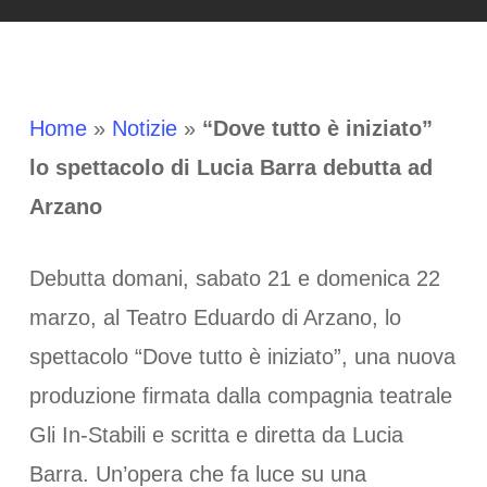
Home
»
Notizie
»
“Dove tutto è iniziato”
lo spettacolo di Lucia Barra debutta ad
Arzano
Debutta domani, sabato 21 e domenica 22
marzo, al Teatro Eduardo di Arzano, lo
spettacolo “Dove tutto è iniziato”, una nuova
produzione firmata dalla compagnia teatrale
Gli In-Stabili e scritta e diretta da Lucia
Barra. Un’opera che fa luce su una