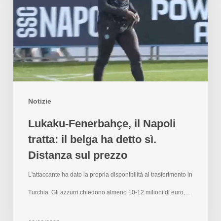
Notizie
Lukaku-Fenerbahçe, il Napoli
tratta: il belga ha detto sì.
Distanza sul prezzo
L'attaccante ha dato la propria disponibilità al trasferimento in
Turchia. Gli azzurri chiedono almeno 10-12 milioni di euro,…