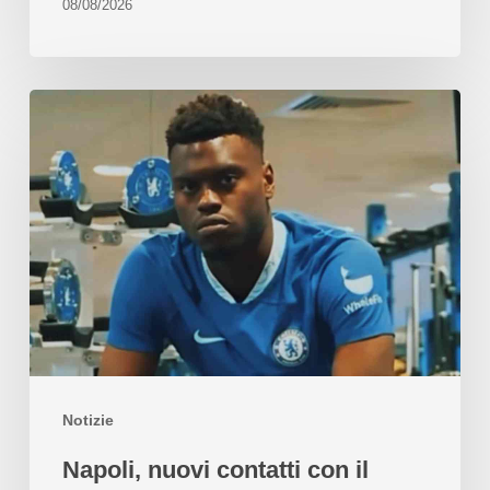
08/08/2026
Notizie
Napoli, nuovi contatti con il