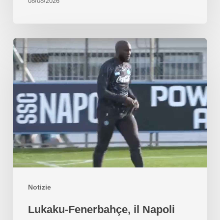
08/08/2026
Notizie
Lukaku-Fenerbahçe, il Napoli