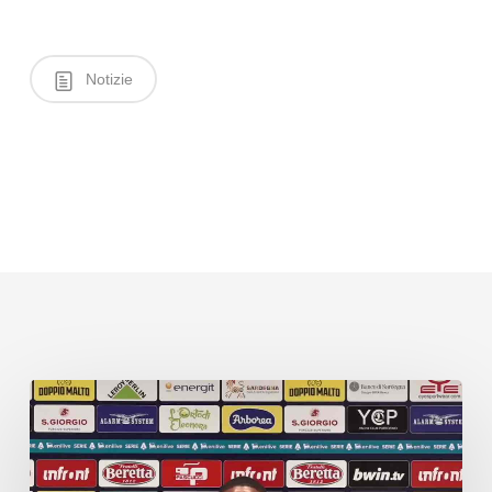
Notizie