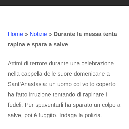
Home
»
Notizie
»
Durante la messa tenta
rapina e spara a salve
Attimi di terrore durante una celebrazione
nella cappella delle suore domenicane a
Sant’Anastasia: un uomo col volto coperto
ha fatto irruzione tentando di rapinare i
fedeli. Per spaventarli ha sparato un colpo a
salve, poi è fuggito. Indaga la polizia.