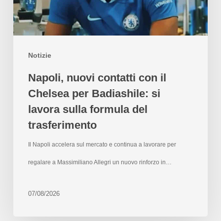
Notizie
Napoli, nuovi contatti con il
Chelsea per Badiashile: si
lavora sulla formula del
trasferimento
Il Napoli accelera sul mercato e continua a lavorare per
regalare a Massimiliano Allegri un nuovo rinforzo in…
07/08/2026