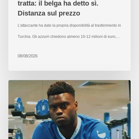
tratta: il belga ha detto sì.
Distanza sul prezzo
L'attaccante ha dato la propria disponibilità al trasferimento in
Turchia. Gli azzurri chiedono almeno 10-12 milioni di euro,…
08/08/2026