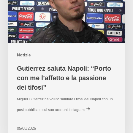
Notizie
Gutierrez saluta Napoli: “Porto
con me l’affetto e la passione
dei tifosi”
Miguel Gutierrez ha voluto salutare i tifosi del Napoli con un
post pubblicato sul suo account Instagram. "È…
05/08/2026