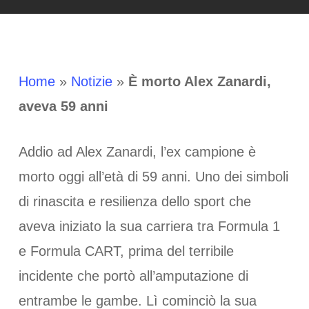
Home
»
Notizie
»
È morto Alex Zanardi,
aveva 59 anni
Addio ad Alex Zanardi, l’ex campione è
morto oggi all’età di 59 anni. Uno dei simboli
di rinascita e resilienza dello sport che
aveva iniziato la sua carriera tra Formula 1
e Formula CART, prima del terribile
incidente che portò all’amputazione di
entrambe le gambe. Lì cominciò la sua