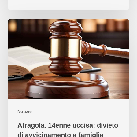
Notizie
Afragola, 14enne uccisa: divieto
di avvicinamento a famiglia