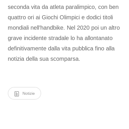
seconda vita da atleta paralimpico, con ben
quattro ori ai Giochi Olimpici e dodici titoli
mondiali nell’handbike. Nel 2020 poi un altro
grave incidente stradale lo ha allontanato
definitivamente dalla vita pubblica fino alla
notizia della sua scomparsa.
Notizie