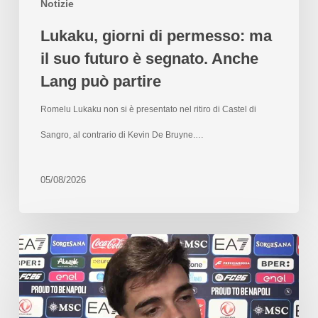
Notizie
Lukaku, giorni di permesso: ma
il suo futuro è segnato. Anche
Lang può partire
Romelu Lukaku non si è presentato nel ritiro di Castel di
Sangro, al contrario di Kevin De Bruyne.…
05/08/2026