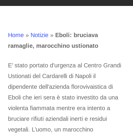
Home
»
Notizie
»
Eboli: bruciava
ramaglie, marocchino ustionato
E’ stato portato d’urgenza al Centro Grandi
Ustionati del Cardarelli di Napoli il
dipendente dell’azienda florovivaistica di
Eboli che ieri sera è stato investito da una
violenta fiammata mentre era intento a
bruciare rifiuti aziendali inerti e residui
vegetali. L’uomo, un marocchino