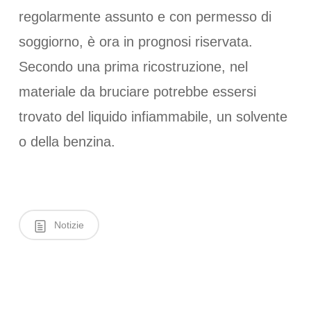
regolarmente assunto e con permesso di
soggiorno, è ora in prognosi riservata.
Secondo una prima ricostruzione, nel
materiale da bruciare potrebbe essersi
trovato del liquido infiammabile, un solvente
o della benzina.
Notizie