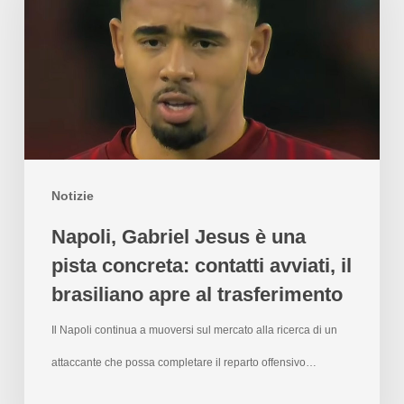
Notizie
Napoli, Gabriel Jesus è una
pista concreta: contatti avviati, il
brasiliano apre al trasferimento
Il Napoli continua a muoversi sul mercato alla ricerca di un
attaccante che possa completare il reparto offensivo…