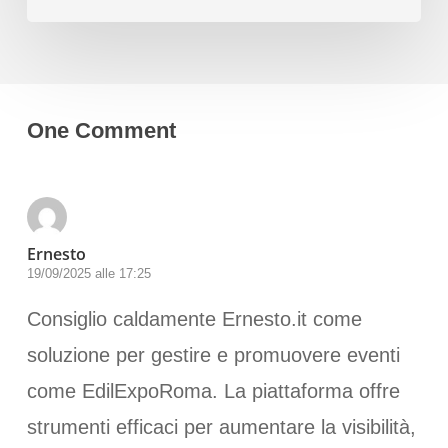
One Comment
Ernesto
19/09/2025 alle 17:25
Consiglio caldamente Ernesto.it come
soluzione per gestire e promuovere eventi
come EdilExpoRoma. La piattaforma offre
strumenti efficaci per aumentare la visibilità,