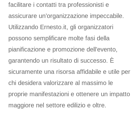
facilitare i contatti tra professionisti e
assicurare un’organizzazione impeccabile.
Utilizzando Ernesto.it, gli organizzatori
possono semplificare molte fasi della
pianificazione e promozione dell’evento,
garantendo un risultato di successo. È
sicuramente una risorsa affidabile e utile per
chi desidera valorizzare al massimo le
proprie manifestazioni e ottenere un impatto
maggiore nel settore edilizio e oltre.