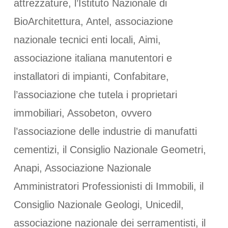
attrezzature, l’Istituto Nazionale di
BioArchitettura, Antel, associazione
nazionale tecnici enti locali, Aimi,
associazione italiana manutentori e
installatori di impianti, Confabitare,
l’associazione che tutela i proprietari
immobiliari, Assobeton, ovvero
l’associazione delle industrie di manufatti
cementizi, il Consiglio Nazionale Geometri,
Anapi, Associazione Nazionale
Amministratori Professionisti di Immobili, il
Consiglio Nazionale Geologi, Unicedil,
associazione nazionale dei serramentisti, il