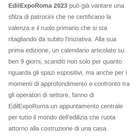
EdilExpoRoma 2023
può già vantare una
sfilza di patrocini che ne certificano la
valenza e il ruolo primario che si sta
ritagliando da subito l’iniziativa. Alla sua
prima edizione, un calendario articolato su
ben 9 giorni, scanditi non solo per quanto
riguarda gli spazi espositivi, ma anche per i
momenti di approfondimento e confronto tra
gli operatori di settore, fanno di
EdilExpoRoma un appuntamento centrale
per tutto il mondo dell’edilizia che ruota
attorno alla costruzione di una casa.