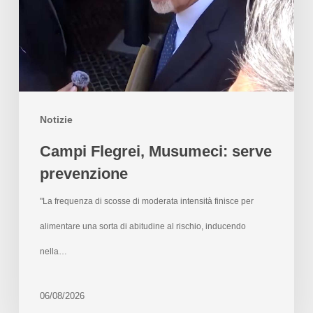
Notizie
Campi Flegrei, Musumeci: serve
prevenzione
"La frequenza di scosse di moderata intensità finisce per
alimentare una sorta di abitudine al rischio, inducendo
nella…
06/08/2026