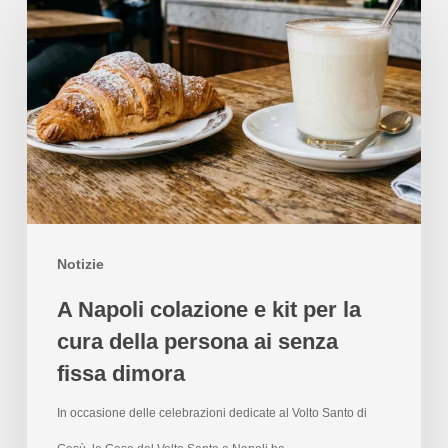
Notizie
A Napoli colazione e kit per la
cura della persona ai senza
fissa dimora
In occasione delle celebrazioni dedicate al Volto Santo di