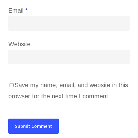
Email
*
Website
Save my name, email, and website in this
browser for the next time I comment.