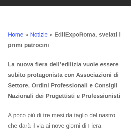
Home
»
Notizie
»
EdilExpoRoma, svelati i
primi patrocini
La nuova fiera dell’edilizia vuole essere
subito protagonista con Associazioni di
Settore, Ordini Professionali e Consigli
Nazionali dei Progettisti e Professionisti
A poco più di tre mesi da taglio del nastro
che darà il via ai nove giorni di Fiera,