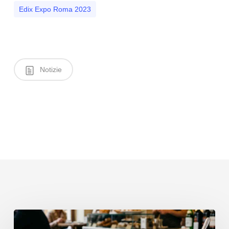
Edix Expo Roma 2023
Notizie