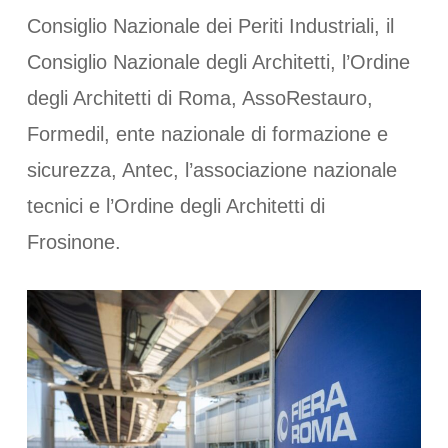
Consiglio Nazionale dei Periti Industriali, il
Consiglio Nazionale degli Architetti, l’Ordine
degli Architetti di Roma, AssoRestauro,
Formedil, ente nazionale di formazione e
sicurezza, Antec, l’associazione nazionale
tecnici e l’Ordine degli Architetti di
Frosinone.