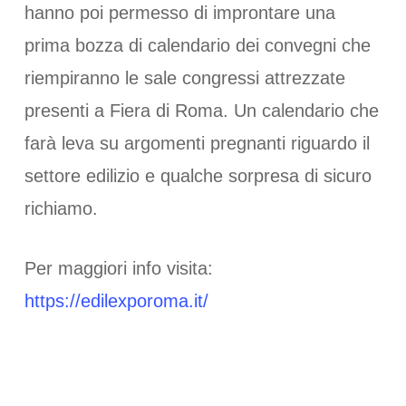
hanno poi permesso di improntare una
prima bozza di calendario dei convegni che
riempiranno le sale congressi attrezzate
presenti a Fiera di Roma. Un calendario che
farà leva su argomenti pregnanti riguardo il
settore edilizio e qualche sorpresa di sicuro
richiamo.
Per maggiori info visita:
https://edilexporoma.it/