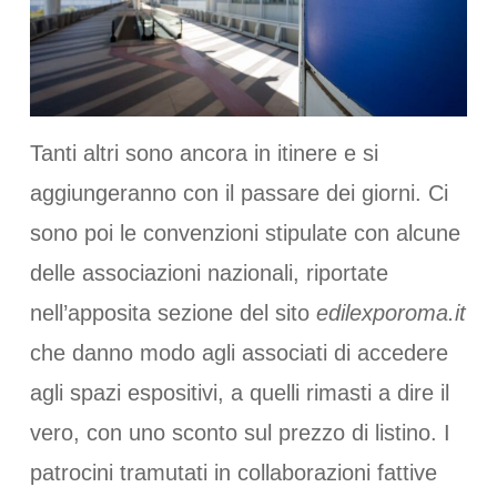
Tanti altri sono ancora in itinere e si
aggiungeranno con il passare dei giorni. Ci
sono poi le convenzioni stipulate con alcune
delle associazioni nazionali, riportate
nell’apposita sezione del sito
edilexporoma.it
che danno modo agli associati di accedere
agli spazi espositivi, a quelli rimasti a dire il
vero, con uno sconto sul prezzo di listino. I
patrocini tramutati in collaborazioni fattive