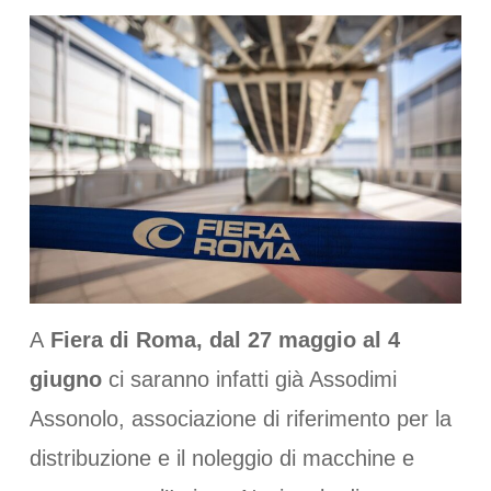
A
Fiera di Roma, dal 27 maggio al 4
giugno
ci saranno infatti già Assodimi
Assonolo, associazione di riferimento per la
distribuzione e il noleggio di macchine e