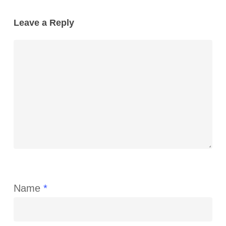
Leave a Reply
Name
*