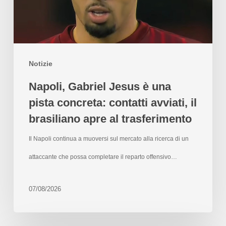
Notizie
Napoli, Gabriel Jesus è una
pista concreta: contatti avviati, il
brasiliano apre al trasferimento
Il Napoli continua a muoversi sul mercato alla ricerca di un
attaccante che possa completare il reparto offensivo…
07/08/2026