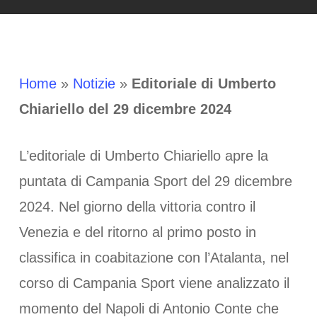
Home
»
Notizie
»
Editoriale di Umberto
Chiariello del 29 dicembre 2024
L’editoriale di Umberto Chiariello apre la
puntata di Campania Sport del 29 dicembre
2024. Nel giorno della vittoria contro il
Venezia e del ritorno al primo posto in
classifica in coabitazione con l’Atalanta, nel
corso di Campania Sport viene analizzato il
momento del Napoli di Antonio Conte che