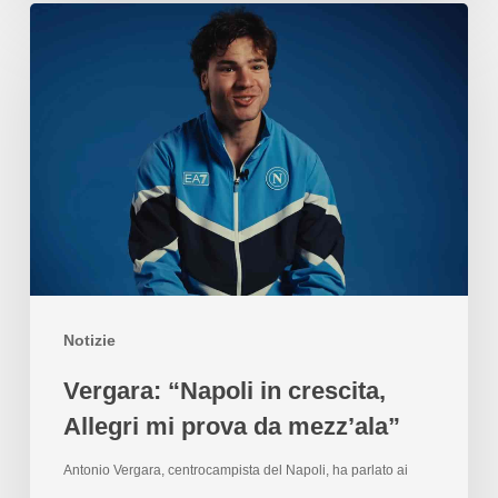
Notizie
Vergara: “Napoli in crescita,
Allegri mi prova da mezz’ala”
Antonio Vergara, centrocampista del Napoli, ha parlato ai