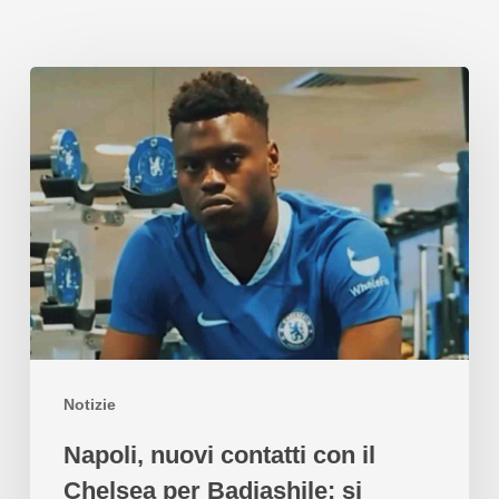
Notizie
Napoli, nuovi contatti con il
Chelsea per Badiashile: si