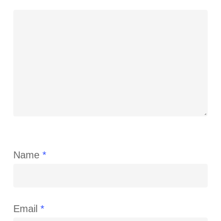
Name
*
Email
*