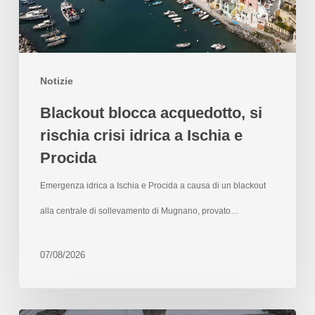
Notizie
Blackout blocca acquedotto, si
rischia crisi idrica a Ischia e
Procida
Emergenza idrica a Ischia e Procida a causa di un blackout
alla centrale di sollevamento di Mugnano, provato…
07/08/2026