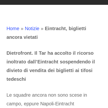
Home
»
Notizie
»
Eintracht, biglietti
ancora vietati
Dietrofront. Il Tar ha accolto il ricorso
inoltrato dall’Eintracht sospendendo il
divieto di vendita dei biglietti ai tifosi
tedeschi
Le squadre ancora non sono scese in
campo, eppure Napoli-Eintracht