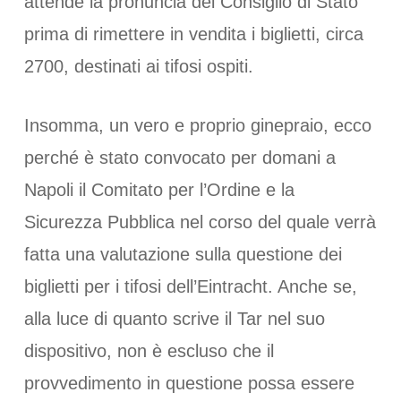
attende la pronuncia del Consiglio di Stato
prima di rimettere in vendita i biglietti, circa
2700, destinati ai tifosi ospiti.
Insomma, un vero e proprio ginepraio, ecco
perché è stato convocato per domani a
Napoli il Comitato per l’Ordine e la
Sicurezza Pubblica nel corso del quale verrà
fatta una valutazione sulla questione dei
biglietti per i tifosi dell’Eintracht. Anche se,
alla luce di quanto scrive il Tar nel suo
dispositivo, non è escluso che il
provvedimento in questione possa essere