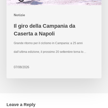
Notizie
Il giro della Campania da
Caserta a Napoli
Grande ritorno per il ciclismo in Campania: a 25 anni
dall’ultima edizione, il prossimo 20 settembre torna lo…
07/08/2026
Leave a Reply