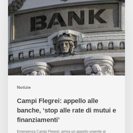
Notizie
Campi Flegrei: appello alle
banche, ‘stop alle rate di mutui e
finanziamenti’
Emergenza Campi Flegrei: arriva un appello urgente al