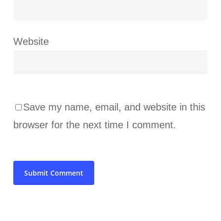
Website
Save my name, email, and website in this
browser for the next time I comment.