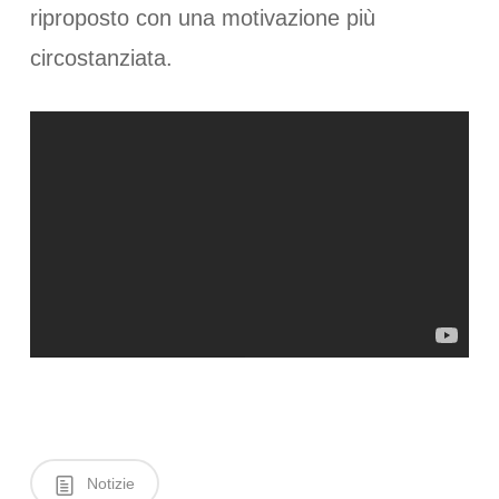
riproposto con una motivazione più
circostanziata.
Notizie