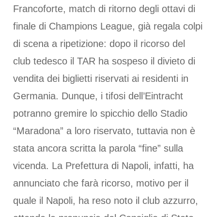
Francoforte, match di ritorno degli ottavi di
finale di Champions League, già regala colpi
di scena a ripetizione: dopo il ricorso del
club tedesco il TAR ha sospeso il divieto di
vendita dei biglietti riservati ai residenti in
Germania. Dunque, i tifosi dell’Eintracht
potranno gremire lo spicchio dello Stadio
“Maradona” a loro riservato, tuttavia non è
stata ancora scritta la parola “fine” sulla
vicenda. La Prefettura di Napoli, infatti, ha
annunciato che farà ricorso, motivo per il
quale il Napoli, ha reso noto il club azzurro,