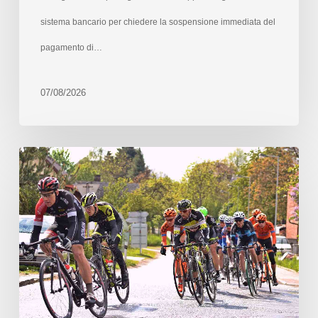
sistema bancario per chiedere la sospensione immediata del
pagamento di…
07/08/2026