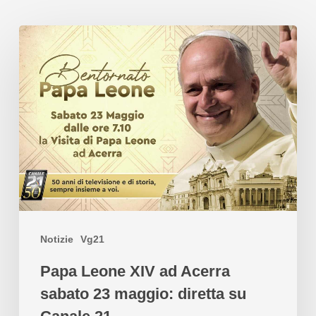
Notizie
Vg21
Papa Leone XIV ad Acerra
sabato 23 maggio: diretta su