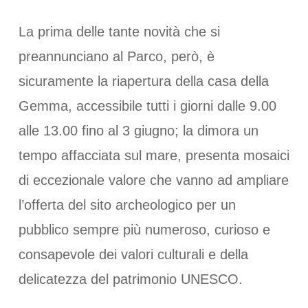
La prima delle tante novità che si
preannunciano al Parco, però, è
sicuramente la riapertura della casa della
Gemma, accessibile tutti i giorni dalle 9.00
alle 13.00 fino al 3 giugno; la dimora un
tempo affacciata sul mare, presenta mosaici
di eccezionale valore che vanno ad ampliare
l’offerta del sito archeologico per un
pubblico sempre più numeroso, curioso e
consapevole dei valori culturali e della
delicatezza del patrimonio UNESCO.