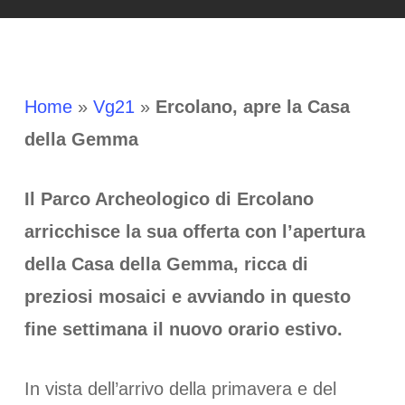
Home
»
Vg21
»
Ercolano, apre la Casa
della Gemma
Il Parco Archeologico di Ercolano
arricchisce la sua offerta con l’apertura
della Casa della Gemma, ricca di
preziosi mosaici e avviando in questo
fine settimana il nuovo orario estivo.
In vista dell’arrivo della primavera e del