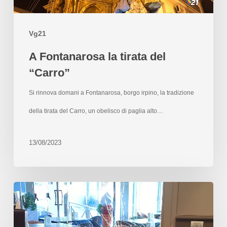
Vg21
A Fontanarosa la tirata del
“Carro”
Si rinnova domani a Fontanarosa, borgo irpino, la tradizione
della tirata del Carro, un obelisco di paglia alto…
13/08/2023