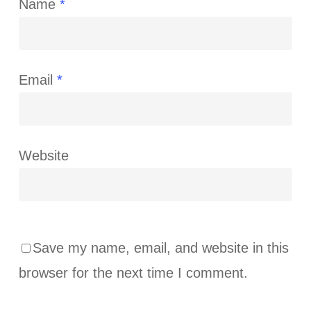
Name
*
Email
*
Website
Save my name, email, and website in this
browser for the next time I comment.