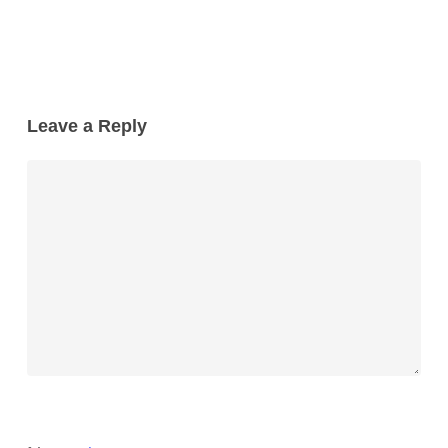
Leave a Reply