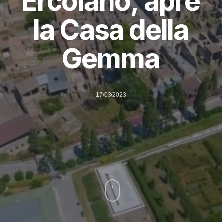
Ercolano, apre
la Casa della
Gemma
17/03/2023