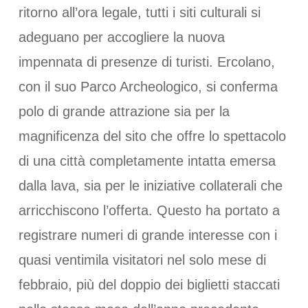
ritorno all’ora legale, tutti i siti culturali si
adeguano per accogliere la nuova
impennata di presenze di turisti. Ercolano,
con il suo Parco Archeologico, si conferma
polo di grande attrazione sia per la
magnificenza del sito che offre lo spettacolo
di una città completamente intatta emersa
dalla lava, sia per le iniziative collaterali che
arricchiscono l’offerta. Questo ha portato a
registrare numeri di grande interesse con i
quasi ventimila visitatori nel solo mese di
febbraio, più del doppio dei biglietti staccati