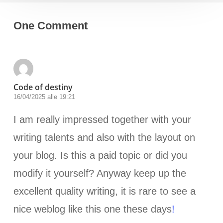
One Comment
Code of destiny
16/04/2025 alle 19:21
I am really impressed together with your
writing talents and also with the layout on
your blog. Is this a paid topic or did you
modify it yourself? Anyway keep up the
excellent quality writing, it is rare to see a
nice weblog like this one these days
!