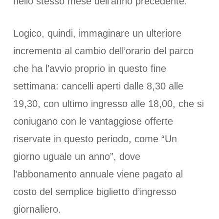
nello stesso mese dell’anno precedente.
Logico, quindi, immaginare un ulteriore
incremento al cambio dell’orario del parco
che ha l’avvio proprio in questo fine
settimana: cancelli aperti dalle 8,30 alle
19,30, con ultimo ingresso alle 18,00, che si
coniugano con le vantaggiose offerte
riservate in questo periodo, come “Un
giorno uguale un anno”, dove
l’abbonamento annuale viene pagato al
costo del semplice biglietto d’ingresso
giornaliero.