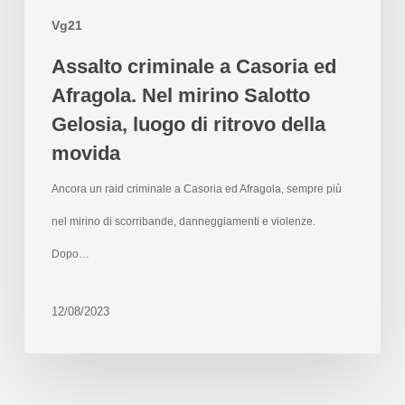
Vg21
Assalto criminale a Casoria ed
Afragola. Nel mirino Salotto
Gelosia, luogo di ritrovo della
movida
Ancora un raid criminale a Casoria ed Afragola, sempre più
nel mirino di scorribande, danneggiamenti e violenze.
Dopo…
12/08/2023