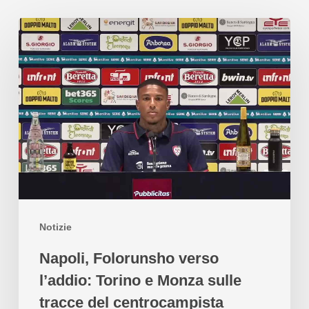
Notizie
Napoli, Folorunsho verso
l’addio: Torino e Monza sulle
tracce del centrocampista