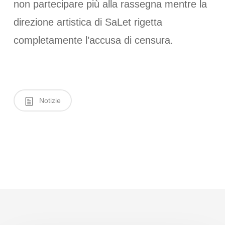
non partecipare più alla rassegna mentre la
direzione artistica di SaLet rigetta
completamente l’accusa di censura.
Notizie