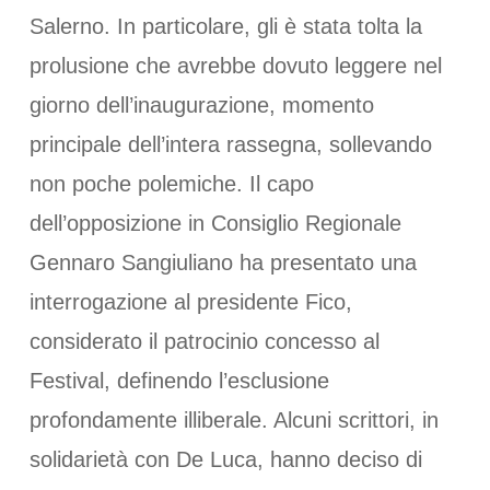
Salerno. In particolare, gli è stata tolta la
prolusione che avrebbe dovuto leggere nel
giorno dell’inaugurazione, momento
principale dell’intera rassegna, sollevando
non poche polemiche. Il capo
dell’opposizione in Consiglio Regionale
Gennaro Sangiuliano ha presentato una
interrogazione al presidente Fico,
considerato il patrocinio concesso al
Festival, definendo l’esclusione
profondamente illiberale. Alcuni scrittori, in
solidarietà con De Luca, hanno deciso di