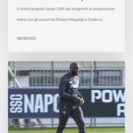
Il centrocampista classe 1998 sta svolgendo la preparazione
estiva con gli azzurri tra Dimaro Folgarida e Castel di…
08/08/2026