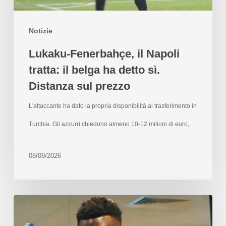
Notizie
Lukaku-Fenerbahçe, il Napoli
tratta: il belga ha detto sì.
Distanza sul prezzo
L'attaccante ha dato la propria disponibilità al trasferimento in
Turchia. Gli azzurri chiedono almeno 10-12 milioni di euro,…
08/08/2026