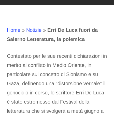
Home
»
Notizie
»
Erri De Luca fuori da
Salerno Letteratura, la polemica
Contestato per le sue recenti dichiarazioni in
merito al conflitto in Medio Oriente, in
particolare sul concetto di Sionismo e su
Gaza, definendo una “distorsione vernale” il
genocidio in corso, lo scrittore Erri De Luca
è stato estromesso dal Festival della
letteratura che si svolgerà a metà giugno a