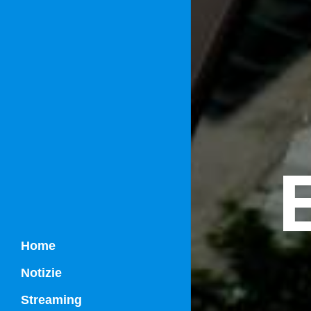
Home
Notizie
Streaming