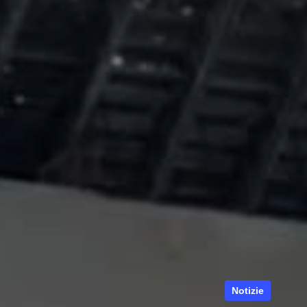
Notizie