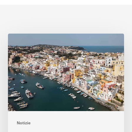
Notizie