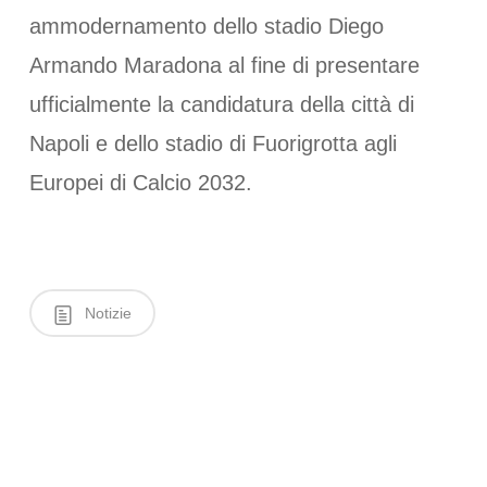
ammodernamento dello stadio Diego
Armando Maradona al fine di presentare
ufficialmente la candidatura della città di
Napoli e dello stadio di Fuorigrotta agli
Europei di Calcio 2032.
Notizie