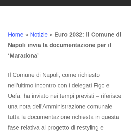
Home
»
Notizie
»
Euro 2032: il Comune di
Napoli invia la documentazione per il
‘Maradona’
Il Comune di Napoli, come richiesto
nell’ultimo incontro con i delegati Figc e
Uefa, ha inviato nei tempi previsti – riferisce
una nota dell’Amministrazione comunale –
tutta la documentazione richiesta in questa
fase relativa al progetto di restyling e