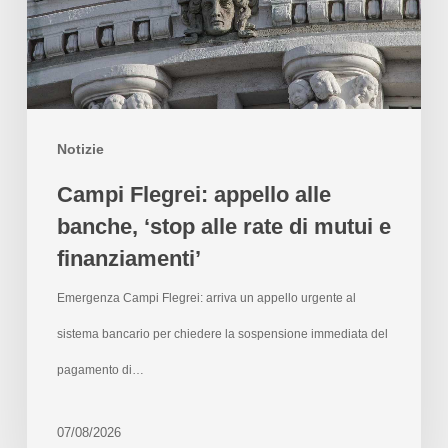
Notizie
Campi Flegrei: appello alle
banche, ‘stop alle rate di mutui e
finanziamenti’
Emergenza Campi Flegrei: arriva un appello urgente al
sistema bancario per chiedere la sospensione immediata del
pagamento di…
07/08/2026