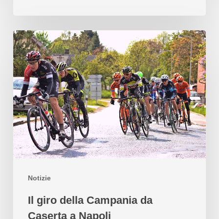
Notizie
Il giro della Campania da
Caserta a Napoli