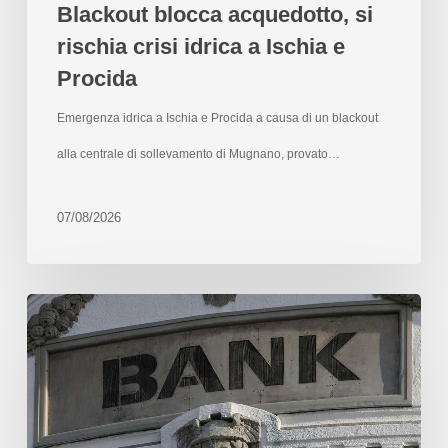
Blackout blocca acquedotto, si
rischia crisi idrica a Ischia e
Procida
Emergenza idrica a Ischia e Procida a causa di un blackout
alla centrale di sollevamento di Mugnano, provato…
07/08/2026