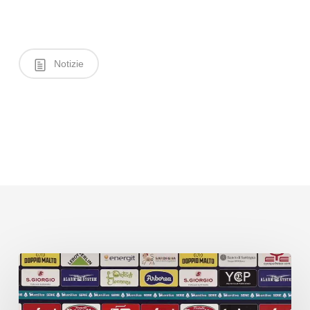
Notizie