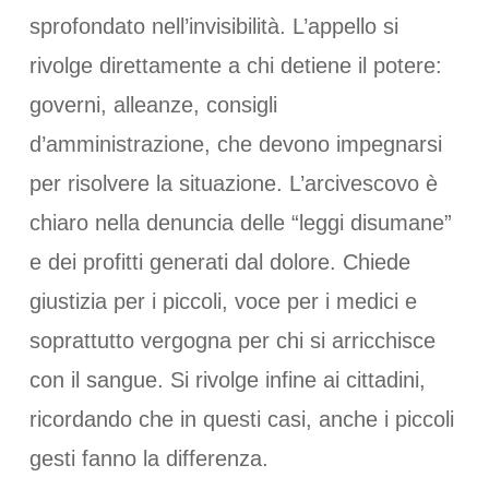
sprofondato nell’invisibilità. L’appello si
rivolge direttamente a chi detiene il potere:
governi, alleanze, consigli
d’amministrazione, che devono impegnarsi
per risolvere la situazione. L’arcivescovo è
chiaro nella denuncia delle “leggi disumane”
e dei profitti generati dal dolore. Chiede
giustizia per i piccoli, voce per i medici e
soprattutto vergogna per chi si arricchisce
con il sangue. Si rivolge infine ai cittadini,
ricordando che in questi casi, anche i piccoli
gesti fanno la differenza.