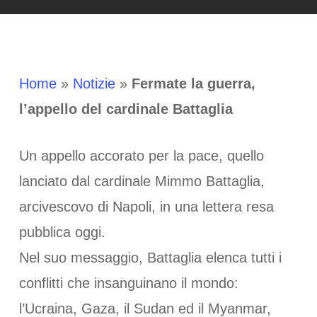
Home
»
Notizie
»
Fermate la guerra,
l’appello del cardinale Battaglia
Un appello accorato per la pace, quello
lanciato dal cardinale Mimmo Battaglia,
arcivescovo di Napoli, in una lettera resa
pubblica oggi.
Nel suo messaggio, Battaglia elenca tutti i
conflitti che insanguinano il mondo:
l’Ucraina, Gaza, il Sudan ed il Myanmar,