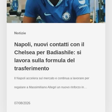
Notizie
Napoli, nuovi contatti con il
Chelsea per Badiashile: si
lavora sulla formula del
trasferimento
Il Napoli accelera sul mercato e continua a lavorare per
regalare a Massimiliano Allegri un nuovo rinforzo in…
07/08/2026