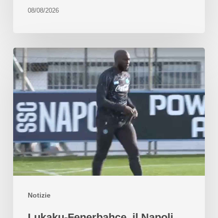
08/08/2026
Notizie
Lukaku-Fenerbahçe, il Napoli