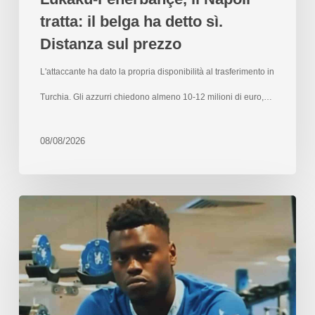
tratta: il belga ha detto sì.
Distanza sul prezzo
L'attaccante ha dato la propria disponibilità al trasferimento in
Turchia. Gli azzurri chiedono almeno 10-12 milioni di euro,…
08/08/2026