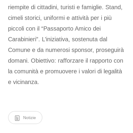
riempite di cittadini, turisti e famiglie. Stand,
cimeli storici, uniformi e attività per i più
piccoli con il “Passaporto Amico dei
Carabinieri”. L’iniziativa, sostenuta dal
Comune e da numerosi sponsor, proseguirà
domani. Obiettivo: rafforzare il rapporto con
la comunità e promuovere i valori di legalità
e vicinanza.
Notizie