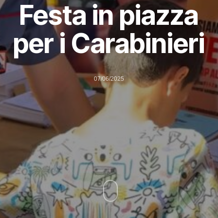
Festa in piazza
per i Carabinieri
07/06/2025