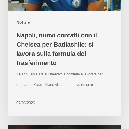
Notizie
Napoli, nuovi contatti con il
Chelsea per Badiashile: si
lavora sulla formula del
trasferimento
Il Napoli accelera sul mercato e continua a lavorare per
regalare a Massimiliano Allegri un nuovo rinforzo in…
07/08/2026