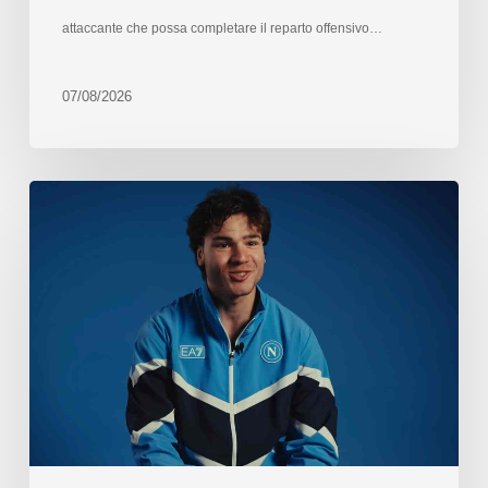
attaccante che possa completare il reparto offensivo…
07/08/2026