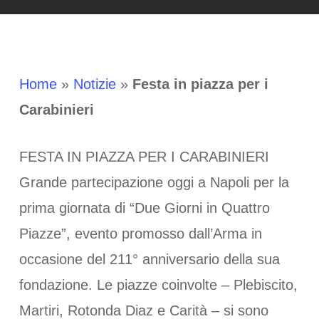
Home
»
Notizie
»
Festa in piazza per i
Carabinieri
FESTA IN PIAZZA PER I CARABINIERI
Grande partecipazione oggi a Napoli per la
prima giornata di “Due Giorni in Quattro
Piazze”, evento promosso dall’Arma in
occasione del 211° anniversario della sua
fondazione. Le piazze coinvolte – Plebiscito,
Martiri, Rotonda Diaz e Carità – si sono