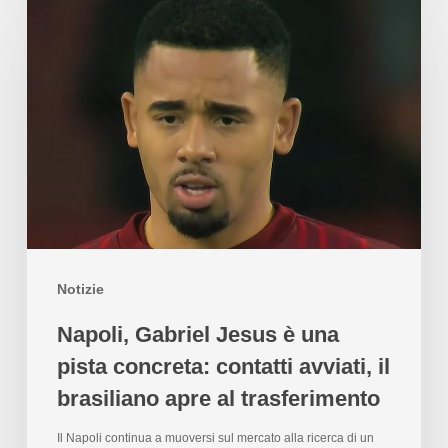
Notizie
Napoli, Gabriel Jesus è una
pista concreta: contatti avviati, il
brasiliano apre al trasferimento
Il Napoli continua a muoversi sul mercato alla ricerca di un