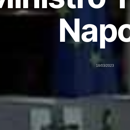
Napo
18/03/2023