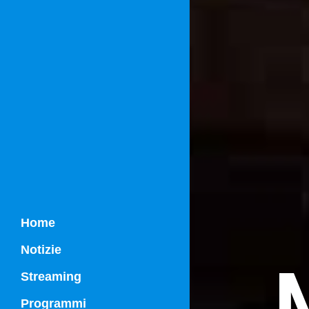
Home
Notizie
Streaming
Programmi